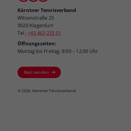
Kärntner Tennisverband
Wilsonstraße 25
9020 Klagenfurt
Tel.:
+43 463 233 51
Öffnungszeiten:
Montag bis Freitag: 8:00 – 12:00 Uhr
Mail senden
©
2026, Kärntner Tennisverband