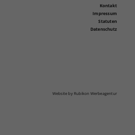
Kontakt
Impressum
Statuten
Datenschutz
Website by Rubikon Werbeagentur