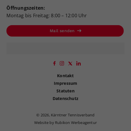
Öffnungszeiten:
Montag bis Freitag: 8:00 – 12:00 Uhr
Mail senden
Kontakt
Impressum
Statuten
Datenschutz
©
2026, Kärntner Tennisverband
Website by Rubikon Werbeagentur