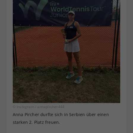
© Instagram / annapircher444
Anna Pircher durfte sich in Serbien über einen
starken 2. Platz freuen.