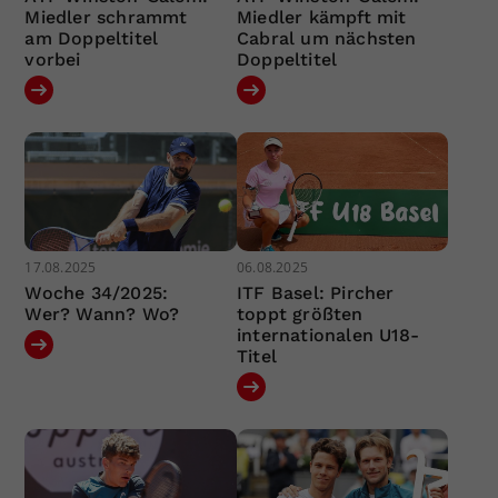
Miedler schrammt
Miedler kämpft mit
am Doppeltitel
Cabral um nächsten
vorbei
Doppeltitel
17.08.2025
06.08.2025
Woche 34/2025:
ITF Basel: Pircher
Wer? Wann? Wo?
toppt größten
internationalen U18-
Titel