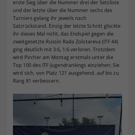
erste Sieg über die Nummer drei der Setzliste
und der letzte über die Nummer sechs des
Turniers gelang ihr jeweils nach
Satzrückstand. Einzig der letzte Schritt glückte
ihr dieses Mal nicht, das Endspiel gegen die
zweitgesetzte Russin Rada Zolotareva (ITF 44)
ging deutlich mit 3:6, 1:6 verloren. Trotzdem
wird Pircher am Montag erstmals unter die
Top 100 des ITF-Jugendrankings einziehen: Sie
wird sich, von Platz 121 ausgehend, auf bis zu
Rang 81 verbessern.