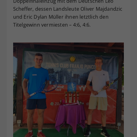
Doppelfinaleinzug mit dem Deutschen Leo
Scheffer, dessen Landsleute Oliver Majdandzic
und Eric Dylan Müller ihnen letztlich den
Titelgewinn vermiesten – 4:6, 4:6.