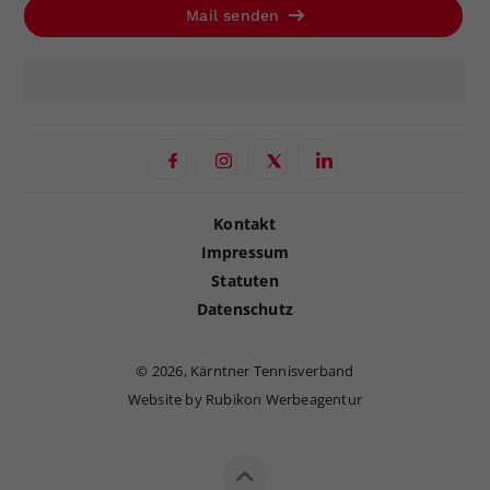
Mail senden
Kontakt
Impressum
Statuten
Datenschutz
©
2026, Kärntner Tennisverband
Website by Rubikon Werbeagentur