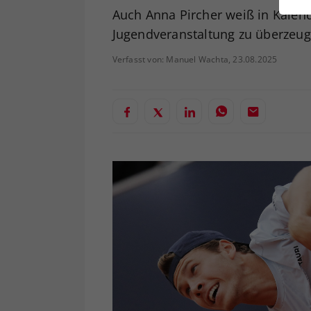
ei
Auch Anna Pircher weiß in Kalend
Jugendveranstaltung zu überzeug
Verfasst von: Manuel Wachta, 23.08.2025
S