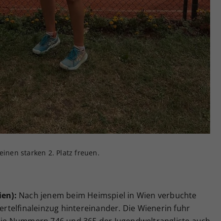
einen starken 2. Platz freuen.
ien):
Nach jenem beim Heimspiel in Wien verbuchte
iertelfinaleinzug hintereinander. Die Wienerin fuhr