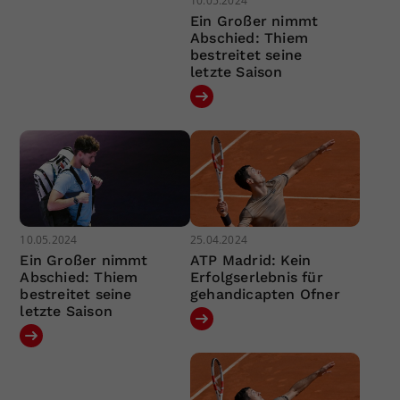
10.05.2024
Ein Großer nimmt
Abschied: Thiem
bestreitet seine
letzte Saison
10.05.2024
25.04.2024
Ein Großer nimmt
ATP Madrid: Kein
Abschied: Thiem
Erfolgserlebnis für
bestreitet seine
gehandicapten Ofner
letzte Saison