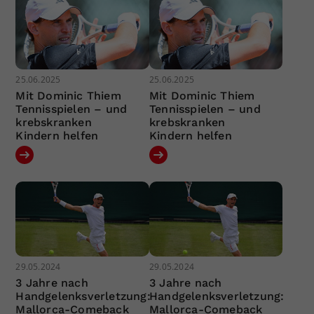
25.06.2025
25.06.2025
Mit Dominic Thiem
Mit Dominic Thiem
Tennisspielen – und
Tennisspielen – und
krebskranken
krebskranken
Kindern helfen
Kindern helfen
29.05.2024
29.05.2024
3 Jahre nach
3 Jahre nach
Handgelenksverletzung:
Handgelenksverletzung:
Mallorca-Comeback
Mallorca-Comeback