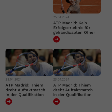
25.04.2024
ATP Madrid: Kein
Erfolgserlebnis für
gehandicapten Ofner
23.04.2024
23.04.2024
ATP Madrid: Thiem
ATP Madrid: Thiem
dreht Auftaktmatch
dreht Auftaktmatch
in der Qualifikation
in der Qualifikation