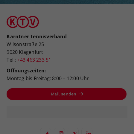
Kärntner Tennisverband
Wilsonstraße 25
9020 Klagenfurt
Tel.:
+43 463 233 51
Öffnungszeiten:
Montag bis Freitag: 8:00 – 12:00 Uhr
Mail senden