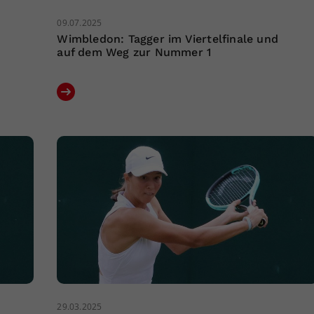
09.07.2025
Wimbledon: Tagger im Viertelfinale und
auf dem Weg zur Nummer 1
29.03.2025