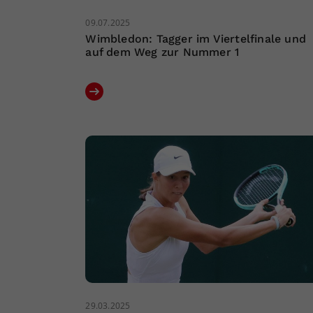
09.07.2025
Wimbledon: Tagger im Viertelfinale und
auf dem Weg zur Nummer 1
29.03.2025