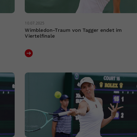
10.07.2025
Wimbledon-Traum von Tagger endet im
Viertelfinale