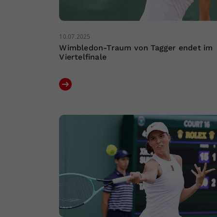
10.07.2025
Wimbledon-Traum von Tagger endet im
Viertelfinale