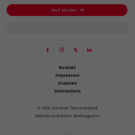
Mail senden
Kontakt
Impressum
Statuten
Datenschutz
©
2026, Kärntner Tennisverband
Website by Rubikon Werbeagentur