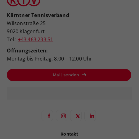
Kärntner Tennisverband
Wilsonstraße 25
9020 Klagenfurt
Tel.:
+43 463 233 51
Öffnungszeiten:
Montag bis Freitag: 8:00 – 12:00 Uhr
Mail senden
Kontakt