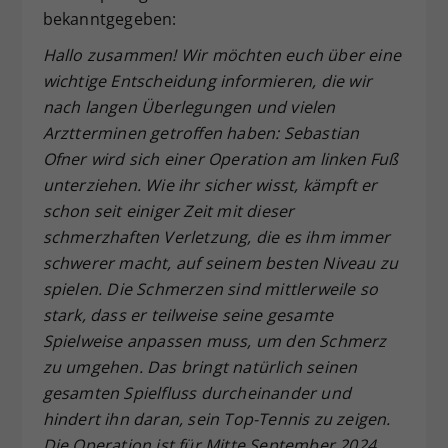
bekanntgegeben:
Hallo zusammen! Wir möchten euch über eine
wichtige Entscheidung informieren, die wir
nach langen Überlegungen und vielen
Arztterminen getroffen haben: Sebastian
Ofner wird sich einer Operation am linken Fuß
unterziehen. Wie ihr sicher wisst, kämpft er
schon seit einiger Zeit mit dieser
schmerzhaften Verletzung, die es ihm immer
schwerer macht, auf seinem besten Niveau zu
spielen. Die Schmerzen sind mittlerweile so
stark, dass er teilweise seine gesamte
Spielweise anpassen muss, um den Schmerz
zu umgehen. Das bringt natürlich seinen
gesamten Spielfluss durcheinander und
hindert ihn daran, sein Top-Tennis zu zeigen.
Die Operation ist für Mitte September 2024