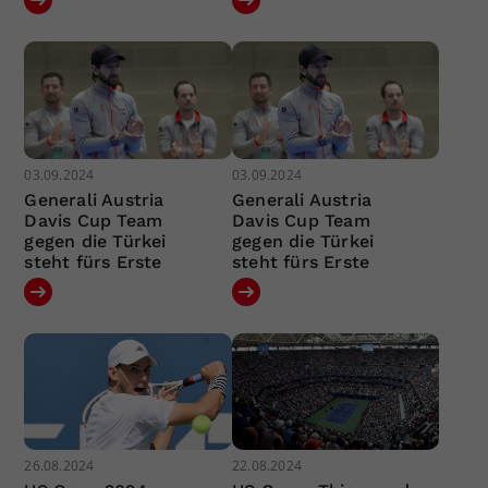
03.09.2024
03.09.2024
Generali Austria
Generali Austria
Davis Cup Team
Davis Cup Team
gegen die Türkei
gegen die Türkei
steht fürs Erste
steht fürs Erste
26.08.2024
22.08.2024