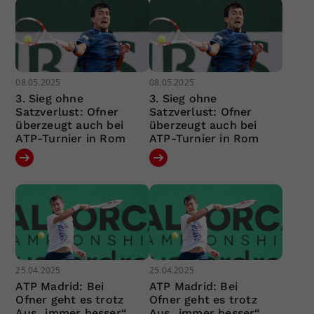
08.05.2025
08.05.2025
3. Sieg ohne
3. Sieg ohne
Satzverlust: Ofner
Satzverlust: Ofner
überzeugt auch bei
überzeugt auch bei
ATP-Turnier in Rom
ATP-Turnier in Rom
25.04.2025
25.04.2025
ATP Madrid: Bei
ATP Madrid: Bei
Ofner geht es trotz
Ofner geht es trotz
Aus „immer besser“
Aus „immer besser“