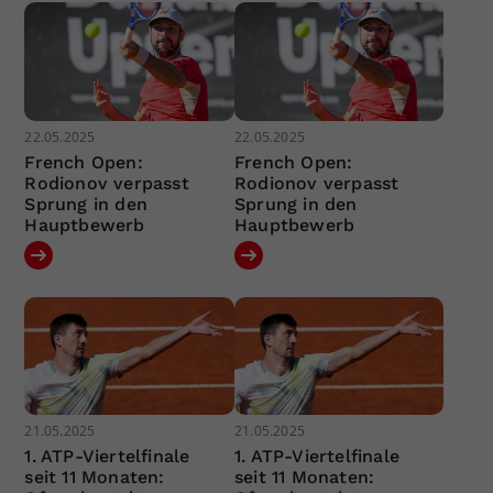
22.05.2025
22.05.2025
French Open:
French Open:
Rodionov verpasst
Rodionov verpasst
Sprung in den
Sprung in den
Hauptbewerb
Hauptbewerb
21.05.2025
21.05.2025
1. ATP-Viertelfinale
1. ATP-Viertelfinale
seit 11 Monaten:
seit 11 Monaten: