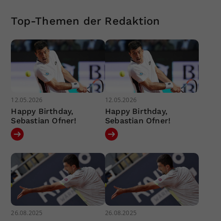
Top-Themen der Redaktion
12.05.2026
12.05.2026
Happy Birthday,
Happy Birthday,
Sebastian Ofner!
Sebastian Ofner!
26.08.2025
26.08.2025