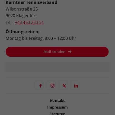
Kärntner Tennisverband
Wilsonstraße 25
9020 Klagenfurt
Tel.:
+43 463 233 51
Öffnungszeiten:
Montag bis Freitag: 8:00 – 12:00 Uhr
Mail senden
Kontakt
Impressum
Statuten