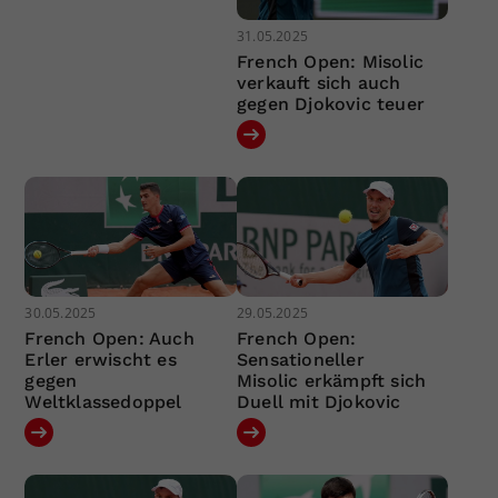
31.05.2025
French Open: Misolic
verkauft sich auch
gegen Djokovic teuer
30.05.2025
29.05.2025
French Open: Auch
French Open:
Erler erwischt es
Sensationeller
gegen
Misolic erkämpft sich
Weltklassedoppel
Duell mit Djokovic