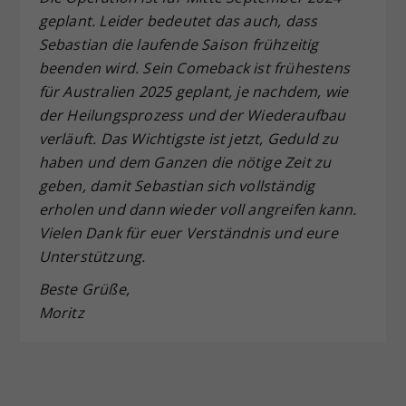
geplant. Leider bedeutet das auch, dass
Sebastian die laufende Saison frühzeitig
beenden wird. Sein Comeback ist frühestens
für Australien 2025 geplant, je nachdem, wie
der Heilungsprozess und der Wiederaufbau
verläuft. Das Wichtigste ist jetzt, Geduld zu
haben und dem Ganzen die nötige Zeit zu
geben, damit Sebastian sich vollständig
erholen und dann wieder voll angreifen kann.
Vielen Dank für euer Verständnis und eure
Unterstützung.
Beste Grüße,
Moritz