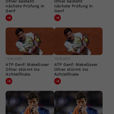
Ofner besteht
Ofner besteht
nächste Prüfung in
nächste Prüfung in
Genf
Genf
19.05.2025
19.05.2025
ATP Genf: Makelloser
ATP Genf: Makelloser
Ofner stürmt ins
Ofner stürmt ins
Achtelfinale
Achtelfinale