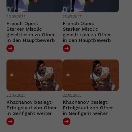
23.05.2025
23.05.2025
French Open:
French Open:
Starker Misolic
Starker Misolic
gesellt sich zu Ofner
gesellt sich zu Ofner
in den Hauptbewerb
in den Hauptbewerb
22.05.2025
22.05.2025
Khachanov besiegt:
Khachanov besiegt:
Erfolgslauf von Ofner
Erfolgslauf von Ofner
in Genf geht weiter
in Genf geht weiter