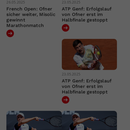
26.05.2025
23.05.2025
French Open: Ofner
ATP Genf: Erfolgslauf
sicher weiter, Misolic
von Ofner erst im
gewinnt
Halbfinale gestoppt
Marathonmatch
23.05.2025
ATP Genf: Erfolgslauf
von Ofner erst im
Halbfinale gestoppt