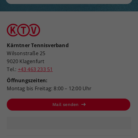
Kärntner Tennisverband
Wilsonstraße 25
9020 Klagenfurt
Tel.:
+43 463 233 51
Öffnungszeiten:
Montag bis Freitag: 8:00 – 12:00 Uhr
Mail senden