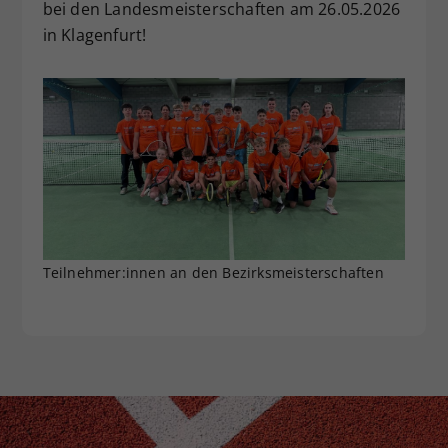
bei den Landesmeisterschaften am 26.05.2026
in Klagenfurt!
Teilnehmer:innen an den Bezirksmeisterschaften