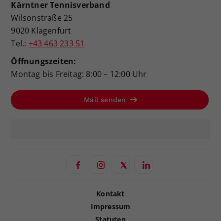
Kärntner Tennisverband
Wilsonstraße 25
9020 Klagenfurt
Tel.:
+43 463 233 51
Öffnungszeiten:
Montag bis Freitag: 8:00 – 12:00 Uhr
Mail senden
Kontakt
Impressum
Statuten