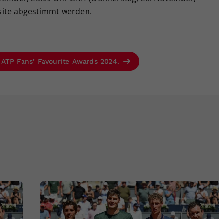
site abgestimmt werden.
 ATP Fans’ Favourite Awards 2024.