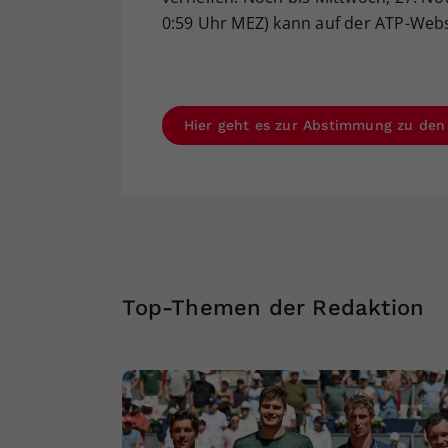
0:59 Uhr MEZ) kann auf der ATP-Web
Hier geht es zur Abstimmung zu den
Top-Themen der Redaktion