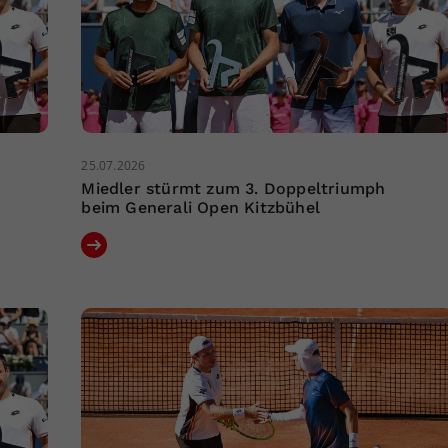
25.07.2026
Miedler stürmt zum 3. Doppeltriumph
beim Generali Open Kitzbühel