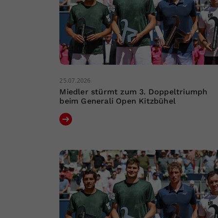
25.07.2026
Miedler stürmt zum 3. Doppeltriumph
beim Generali Open Kitzbühel