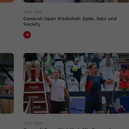
24.07.2026
Generali Open Kitzbühel: Spiel, Satz und
Society
23.07.2026