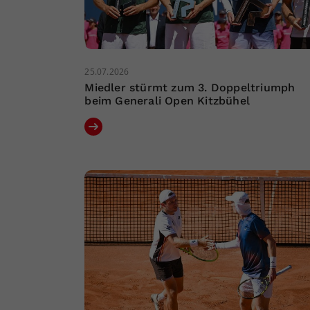
25.07.2026
Miedler stürmt zum 3. Doppeltriumph
beim Generali Open Kitzbühel