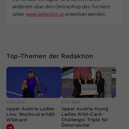
anderem über den Onlineshop des Turniers
unter
www.ladieslinz.at
erworben werden.
Top-Themen der Redaktion
21.01.2025
21.01.2025
Upper Austria Ladies
Upper Austria Young
Linz: Muchová erhält
Ladies Wild-Card-
Wildcard
Challenge: Triple für
Österreicher