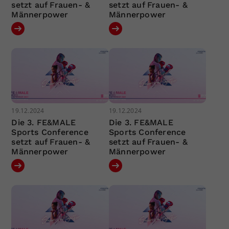
setzt auf Frauen- &
setzt auf Frauen- &
Männerpower
Männerpower
19.12.2024
19.12.2024
Die 3. FE&MALE
Die 3. FE&MALE
Sports Conference
Sports Conference
setzt auf Frauen- &
setzt auf Frauen- &
Männerpower
Männerpower