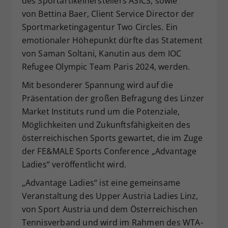
des Sportartikelherstellers ASICS, sowie
von Bettina Baer, Client Service Director der
Sportmarketingagentur Two Circles. Ein
emotionaler Höhepunkt dürfte das Statement
von Saman Soltani, Kanutin aus dem IOC
Refugee Olympic Team Paris 2024, werden.
Mit besonderer Spannung wird auf die
Präsentation der großen Befragung des Linzer
Market Instituts rund um die Potenziale,
Möglichkeiten und Zukunftsfähigkeiten des
österreichischen Sports gewartet, die im Zuge
der FE&MALE Sports Conference „Advantage
Ladies“ veröffentlicht wird.
„Advantage Ladies“ ist eine gemeinsame
Veranstaltung des Upper Austria Ladies Linz,
von Sport Austria und dem Österreichischen
Tennisverband und wird im Rahmen des WTA-