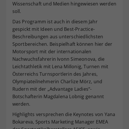
Wissenschaft und Medien hingewiesen werden
soll.
Das Programm ist auch in diesem Jahr
gespickt mit Ideen und Best-Practice-
Beschreibungen aus unterschiedlichsten
Sportbereichen. Beispielhaft können hier der
Motorsport mit der internationalen
Nachwuchsfahrerin Ivonn Simeonova, die
Leichtathletik mit Lena MiIlonig, Turnen mit
Österreichs Turnsportlerin des Jahres,
Olympiateilnehmerin Charlize Mörz, und
Rudern mit der „Advantage Ladies“-
Botschafterin Magdalena Lobnig genannt
werden.
Highlights versprechen die Keynotes von Yana
Bokareva, Sports Marketing Manager EMEA