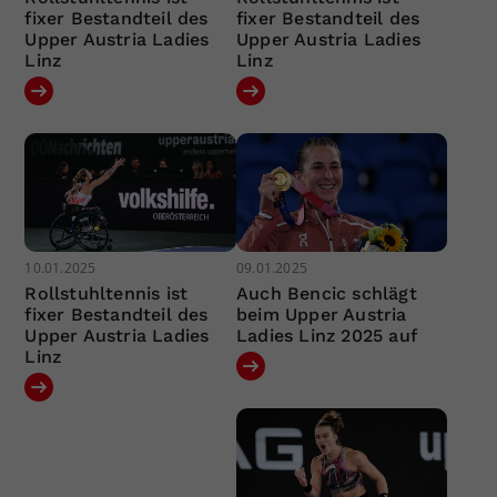
fixer Bestandteil des
fixer Bestandteil des
Upper Austria Ladies
Upper Austria Ladies
Linz
Linz
10.01.2025
09.01.2025
Rollstuhltennis ist
Auch Bencic schlägt
fixer Bestandteil des
beim Upper Austria
Upper Austria Ladies
Ladies Linz 2025 auf
Linz