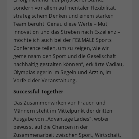
sondern vor allem auf mentaler Flexibilität,
strategischem Denken und einem starken
Team beruht. Genau diese Werte – Mut,
Innovation und das Streben nach Exzellenz –
möchte ich auch bei der FE&MALE Sports
Conference teilen, um zu zeigen, wie wir
gemeinsam den Sport und die Gesellschaft
nachhaltig gestalten können“, erklärte Vadlau,
Olympiasiegerin im Segeln und Ärztin, im
Vorfeld der Veranstaltung.
Successful Together
Das Zusammenwirken von Frauen und
Männern steht im Mittelpunkt der dritten
Ausgabe von „Advantage Ladies“, wobei
bewusst auf die Chancen in der
Zusammenarbeit zwischen Sport, Wirtschaft,