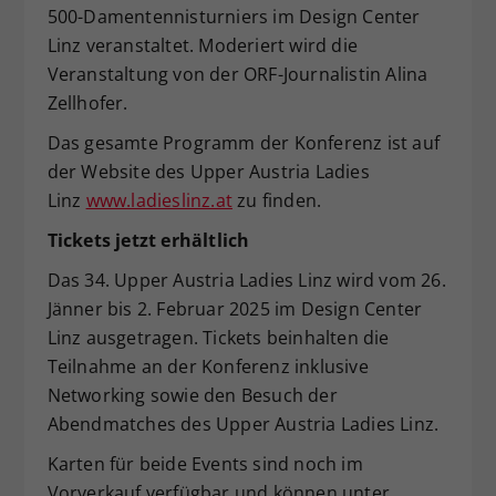
500-Damentennisturniers im Design Center
Linz veranstaltet. Moderiert wird die
Veranstaltung von der ORF-Journalistin Alina
Zellhofer.
Das gesamte Programm der Konferenz ist auf
der Website des Upper Austria Ladies
Linz
www.ladieslinz.at
zu finden.
Tickets jetzt erhältlich
Das 34. Upper Austria Ladies Linz wird vom 26.
Jänner bis 2. Februar 2025 im Design Center
Linz ausgetragen. Tickets beinhalten die
Teilnahme an der Konferenz inklusive
Networking sowie den Besuch der
Abendmatches des Upper Austria Ladies Linz.
Karten für beide Events sind noch im
Vorverkauf verfügbar und können unter