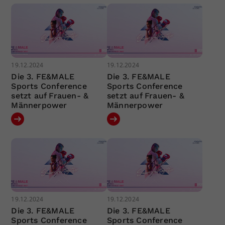
19.12.2024
19.12.2024
Die 3. FE&MALE
Die 3. FE&MALE
Sports Conference
Sports Conference
setzt auf Frauen- &
setzt auf Frauen- &
Männerpower
Männerpower
19.12.2024
19.12.2024
Die 3. FE&MALE
Die 3. FE&MALE
Sports Conference
Sports Conference