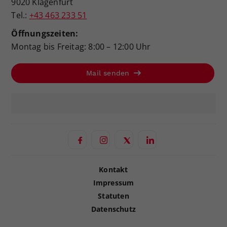
9020 Klagenfurt
Tel.:
+43 463 233 51
Öffnungszeiten:
Montag bis Freitag: 8:00 – 12:00 Uhr
Mail senden
Kontakt
Impressum
Statuten
Datenschutz