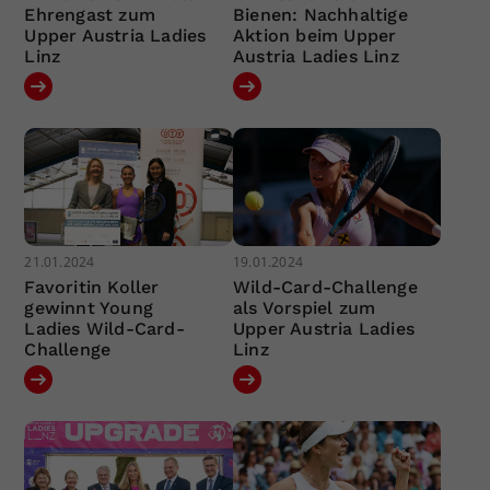
Ehrengast zum
Bienen: Nachhaltige
Upper Austria Ladies
Aktion beim Upper
Linz
Austria Ladies Linz
21.01.2024
19.01.2024
Favoritin Koller
Wild-Card-Challenge
gewinnt Young
als Vorspiel zum
Ladies Wild-Card-
Upper Austria Ladies
Challenge
Linz