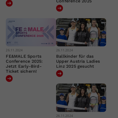
Conference 2025
26.11.2024
26.11.2024
FE&MALE Sports
Ballkinder für das
Conference 2025:
Upper Austria Ladies
Jetzt Early-Bird-
Linz 2025 gesucht
Ticket sichern!
26.11.2024