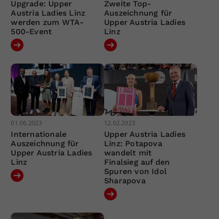
Upgrade: Upper
Zweite Top-
Austria Ladies Linz
Auszeichnung für
werden zum WTA-
Upper Austria Ladies
500-Event
Linz
01.06.2023
12.02.2023
Internationale
Upper Austria Ladies
Auszeichnung für
Linz: Potapova
Upper Austria Ladies
wandelt mit
Linz
Finalsieg auf den
Spuren von Idol
Sharapova