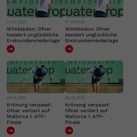
01.07.2024
01.07.2024
Wimbledon: Ofner
Wimbledon: Ofner
kassiert unglückliche
kassiert unglückliche
Erstrundenniederlage
Erstrundenniederlage
29.06.2024
29.06.2024
Krönung verpasst:
Krönung verpasst:
Ofner verliert auf
Ofner verliert auf
Mallorca 1. ATP-
Mallorca 1. ATP-
Finale
Finale