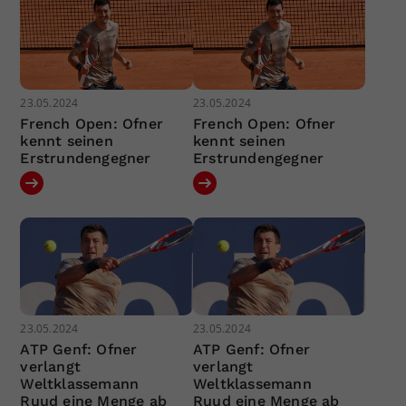
23.05.2024
23.05.2024
French Open: Ofner
French Open: Ofner
kennt seinen
kennt seinen
Erstrundengegner
Erstrundengegner
23.05.2024
23.05.2024
ATP Genf: Ofner
ATP Genf: Ofner
verlangt
verlangt
Weltklassemann
Weltklassemann
Ruud eine Menge ab
Ruud eine Menge ab