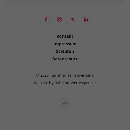
Kontakt
Impressum
Statuten
Datenschutz
©
2026, Kärntner Tennisverband
Website by Rubikon Werbeagentur