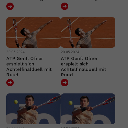
20.05.2024
20.05.2024
ATP Genf: Ofner
ATP Genf: Ofner
erspielt sich
erspielt sich
Achtelfinalduell mit
Achtelfinalduell mit
Ruud
Ruud