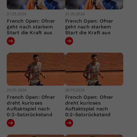
31.05.2024
31.05.2024
French Open: Ofner
French Open: Ofner
geht nach starkem
geht nach starkem
Start die Kraft aus
Start die Kraft aus
26.05.2024
26.05.2024
French Open: Ofner
French Open: Ofner
dreht kurioses
dreht kurioses
Auftaktspiel nach
Auftaktspiel nach
0:2-Satzrückstand
0:2-Satzrückstand