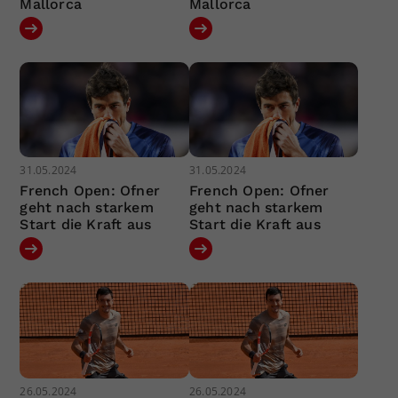
Mallorca
Mallorca
31.05.2024
31.05.2024
French Open: Ofner
French Open: Ofner
geht nach starkem
geht nach starkem
Start die Kraft aus
Start die Kraft aus
26.05.2024
26.05.2024