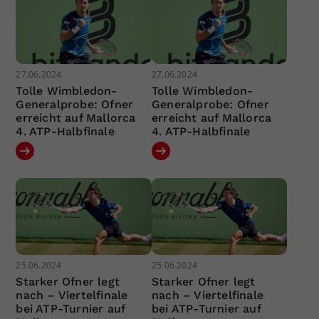
27.06.2024
27.06.2024
Tolle Wimbledon-
Tolle Wimbledon-
Generalprobe: Ofner
Generalprobe: Ofner
erreicht auf Mallorca
erreicht auf Mallorca
4. ATP-Halbfinale
4. ATP-Halbfinale
25.06.2024
25.06.2024
Starker Ofner legt
Starker Ofner legt
nach – Viertelfinale
nach – Viertelfinale
bei ATP-Turnier auf
bei ATP-Turnier auf