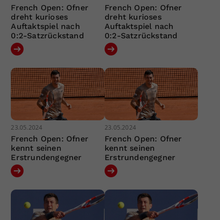
French Open: Ofner
French Open: Ofner
dreht kurioses
dreht kurioses
Auftaktspiel nach
Auftaktspiel nach
0:2-Satzrückstand
0:2-Satzrückstand
23.05.2024
23.05.2024
French Open: Ofner
French Open: Ofner
kennt seinen
kennt seinen
Erstrundengegner
Erstrundengegner