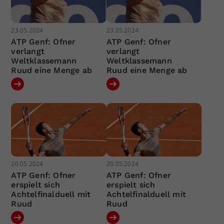
23.05.2024
23.05.2024
ATP Genf: Ofner
ATP Genf: Ofner
verlangt
verlangt
Weltklassemann
Weltklassemann
Ruud eine Menge ab
Ruud eine Menge ab
20.05.2024
20.05.2024
ATP Genf: Ofner
ATP Genf: Ofner
erspielt sich
erspielt sich
Achtelfinalduell mit
Achtelfinalduell mit
Ruud
Ruud