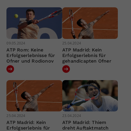
09.05.2024
25.04.2024
ATP Rom: Keine
ATP Madrid: Kein
Erfolgserlebnisse für
Erfolgserlebnis für
Ofner und Rodionov
gehandicapten Ofner
25.04.2024
23.04.2024
ATP Madrid: Kein
ATP Madrid: Thiem
Erfolgserlebnis für
dreht Auftaktmatch