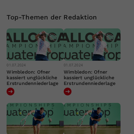
Top-Themen der Redaktion
01.07.2024
01.07.2024
Wimbledon: Ofner
Wimbledon: Ofner
kassiert unglückliche
kassiert unglückliche
Erstrundenniederlage
Erstrundenniederlage