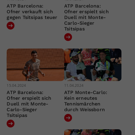
ATP Barcelona:
ATP Barcelona:
Ofner verkauft sich
Ofner erspielt sich
gegen Tsitsipas teuer
Duell mit Monte-
Carlo-Sieger
Tsitsipas
15.04.2024
11.04.2024
ATP Barcelona:
ATP Monte-Carlo:
Ofner erspielt sich
Kein erneutes
Duell mit Monte-
Tennismärchen
Carlo-Sieger
durch Weissborn
Tsitsipas