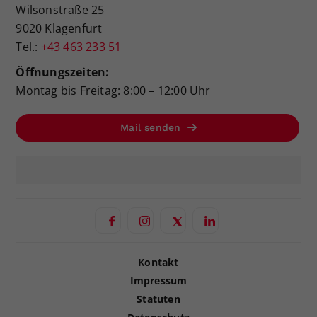
Wilsonstraße 25
9020 Klagenfurt
Tel.:
+43 463 233 51
Öffnungszeiten:
Montag bis Freitag: 8:00 – 12:00 Uhr
Mail senden
Kontakt
Impressum
Statuten