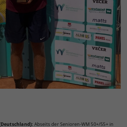
 (Deutschland):
Abseits der Senioren-WM 50+/55+ in