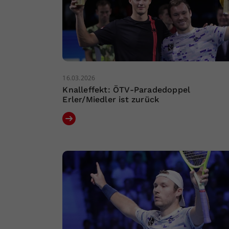
16.03.2026
Knalleffekt: ÖTV-Paradedoppel
Erler/Miedler ist zurück