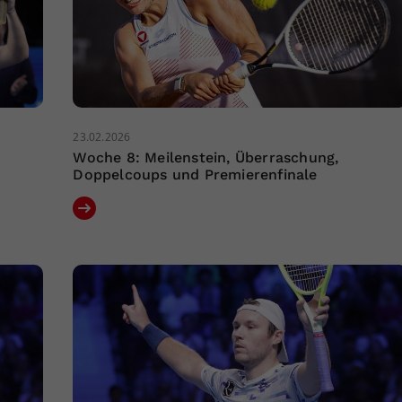
23.02.2026
Woche 8: Meilenstein, Überraschung,
Doppelcoups und Premierenfinale