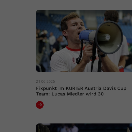
21.06.2026
Fixpunkt im KURIER Austria Davis Cup
Team: Lucas Miedler wird 30