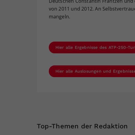
Deutschen Constantin Frantzen und 
von 2011 und 2012. An Selbstvertraue
mangeln.
Hier alle Ergebnisse des ATP-250-Tur
Hier alle Auslosungen und Ergebniss
Top-Themen der Redaktion