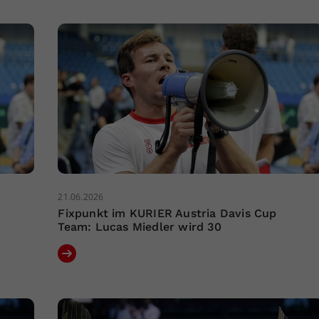
21.06.2026
Fixpunkt im KURIER Austria Davis Cup
Team: Lucas Miedler wird 30