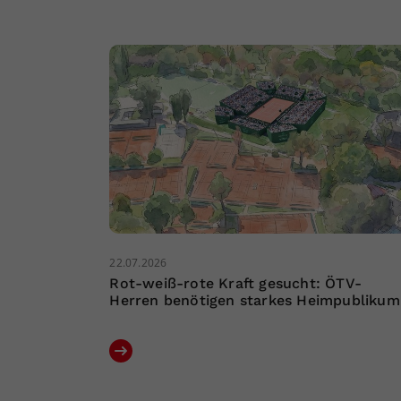
22.07.2026
Rot-weiß-rote Kraft gesucht: ÖTV-
Herren benötigen starkes Heimpublikum