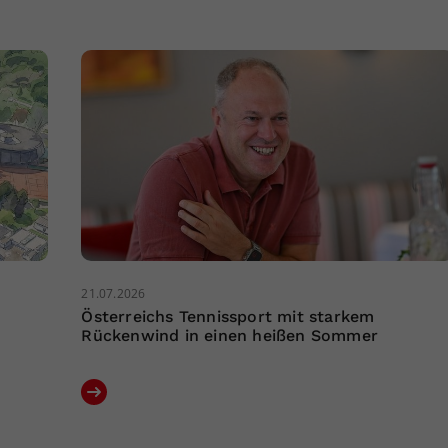
21.07.2026
Österreichs Tennissport mit starkem
Rückenwind in einen heißen Sommer