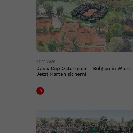
07.05.2026
Davis Cup Österreich – Belgien in Wien:
Jetzt Karten sichern!