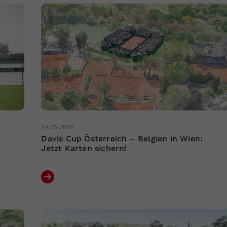
19.05.2026
Davis Cup Österreich – Belgien in Wien:
Jetzt Karten sichern!