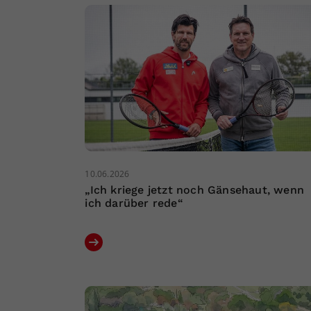
10.06.2026
„Ich kriege jetzt noch Gänsehaut, wenn
ich darüber rede“