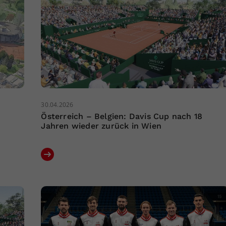
30.04.2026
Österreich – Belgien: Davis Cup nach 18
Jahren wieder zurück in Wien