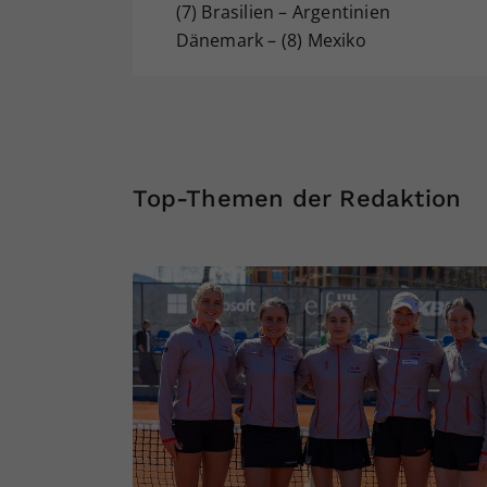
(7) Brasilien – Argentinien
Dänemark – (8) Mexiko
Top-Themen der Redaktion