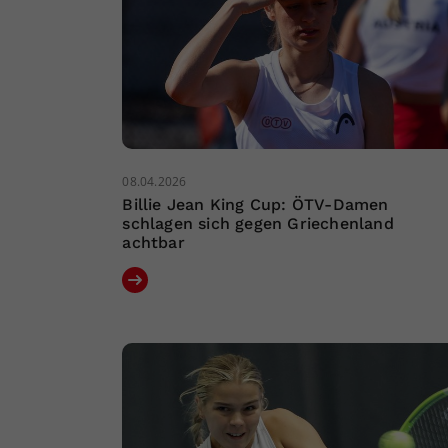
08.04.2026
Billie Jean King Cup: ÖTV-Damen
schlagen sich gegen Griechenland
achtbar