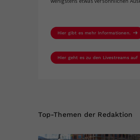
wenigstens etwas versöhnlichen Ausk
Hier gibt es mehr Informationen.
Hier geht es zu den Livestreams auf
Top-Themen der Redaktion