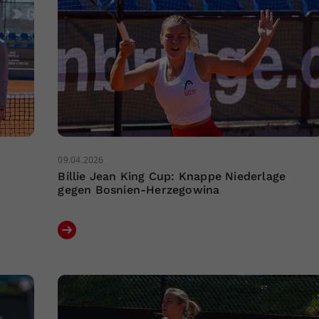
09.04.2026
Billie Jean King Cup: Knappe Niederlage
gegen Bosnien-Herzegowina