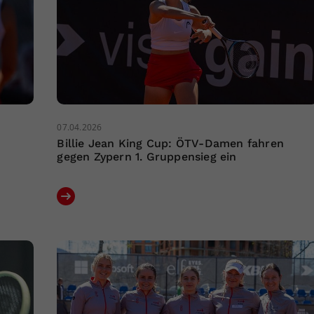
07.04.2026
Billie Jean King Cup: ÖTV-Damen fahren
gegen Zypern 1. Gruppensieg ein