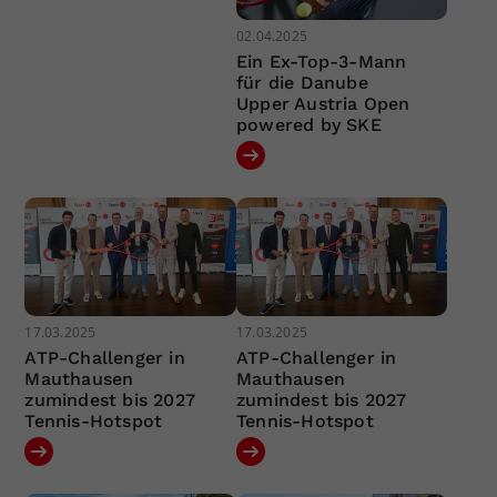
02.04.2025
Ein Ex-Top-3-Mann
für die Danube
Upper Austria Open
powered by SKE
17.03.2025
17.03.2025
ATP-Challenger in
ATP-Challenger in
Mauthausen
Mauthausen
zumindest bis 2027
zumindest bis 2027
Tennis-Hotspot
Tennis-Hotspot