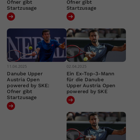
Ofner gibt
Ofner gibt
Startzusage
Startzusage
11.04.2025
02.04.2025
Danube Upper
Ein Ex-Top-3-Mann
Austria Open
für die Danube
powered by SKE:
Upper Austria Open
Ofner gibt
powered by SKE
Startzusage