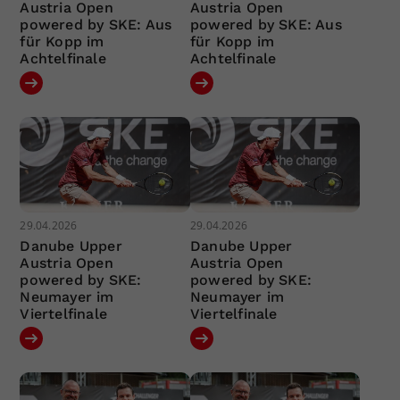
Austria Open
Austria Open
powered by SKE: Aus
powered by SKE: Aus
für Kopp im
für Kopp im
Achtelfinale
Achtelfinale
29.04.2026
29.04.2026
Danube Upper
Danube Upper
Austria Open
Austria Open
powered by SKE:
powered by SKE:
Neumayer im
Neumayer im
Viertelfinale
Viertelfinale