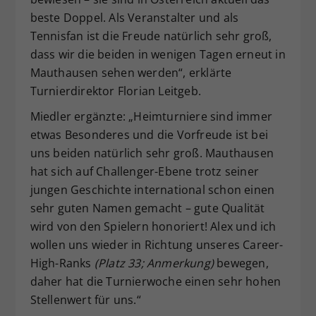
beste Doppel. Als Veranstalter und als
Tennisfan ist die Freude natürlich sehr groß,
dass wir die beiden in wenigen Tagen erneut in
Mauthausen sehen werden“, erklärte
Turnierdirektor Florian Leitgeb.
Miedler ergänzte: „Heimturniere sind immer
etwas Besonderes und die Vorfreude ist bei
uns beiden natürlich sehr groß. Mauthausen
hat sich auf Challenger-Ebene trotz seiner
jungen Geschichte international schon einen
sehr guten Namen gemacht – gute Qualität
wird von den Spielern honoriert! Alex und ich
wollen uns wieder in Richtung unseres Career-
High-Ranks
(Platz 33; Anmerkung)
bewegen,
daher hat die Turnierwoche einen sehr hohen
Stellenwert für uns.“