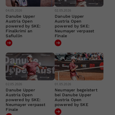
04.05.2026
02.05.2026
Danube Upper
Danube Upper
Austria Open
Austria Open
powered by SKE:
powered by SKE:
Finalkrimi an
Neumayer verpasst
Safiullin
Finale
02.05.2026
01.05.2026
Danube Upper
Neumayer begeistert
Austria Open
bei Danube Upper
powered by SKE:
Austria Open
Neumayer verpasst
powered by SKE
Finale