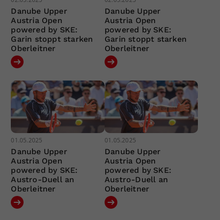
Danube Upper
Danube Upper
Austria Open
Austria Open
powered by SKE:
powered by SKE:
Garin stoppt starken
Garin stoppt starken
Oberleitner
Oberleitner
01.05.2025
01.05.2025
Danube Upper
Danube Upper
Austria Open
Austria Open
powered by SKE:
powered by SKE:
Austro-Duell an
Austro-Duell an
Oberleitner
Oberleitner