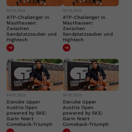
06.05.2025
06.05.2025
ATP-Challenger in
ATP-Challenger in
Mauthausen:
Mauthausen:
Zwischen
Zwischen
Sandplatzzauber und
Sandplatzzauber und
Hightech
Hightech
04.05.2025
04.05.2025
Danube Upper
Danube Upper
Austria Open
Austria Open
powered by SKE:
powered by SKE:
Garin feiert
Garin feiert
Comeback-Triumph
Comeback-Triumph