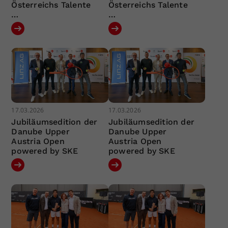
Österreichs Talente
Österreichs Talente
…
…
17.03.2026
17.03.2026
Jubiläumsedition der
Jubiläumsedition der
Danube Upper
Danube Upper
Austria Open
Austria Open
powered by SKE
powered by SKE