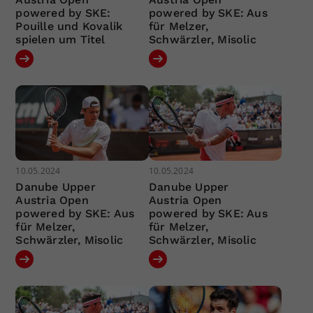
powered by SKE:
powered by SKE: Aus
Pouille und Kovalik
für Melzer,
spielen um Titel
Schwärzler, Misolic
10.05.2024
10.05.2024
Danube Upper
Danube Upper
Austria Open
Austria Open
powered by SKE: Aus
powered by SKE: Aus
für Melzer,
für Melzer,
Schwärzler, Misolic
Schwärzler, Misolic