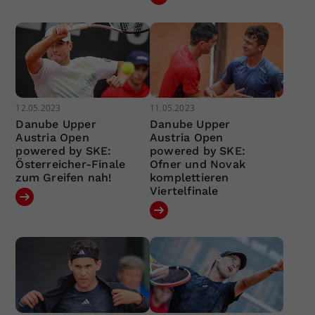
12.05.2023
11.05.2023
Danube Upper
Danube Upper
Austria Open
Austria Open
powered by SKE:
powered by SKE:
Österreicher-Finale
Ofner und Novak
zum Greifen nah!
komplettieren
Viertelfinale