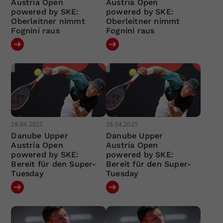
Austria Open
Austria Open
powered by SKE:
powered by SKE:
Oberleitner nimmt
Oberleitner nimmt
Fognini raus
Fognini raus
28.04.2025
28.04.2025
Danube Upper
Danube Upper
Austria Open
Austria Open
powered by SKE:
powered by SKE:
Bereit für den Super-
Bereit für den Super-
Tuesday
Tuesday