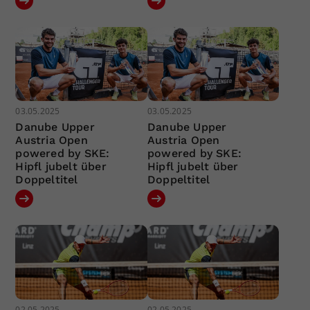
03.05.2025
03.05.2025
Danube Upper
Danube Upper
Austria Open
Austria Open
powered by SKE:
powered by SKE:
Hipfl jubelt über
Hipfl jubelt über
Doppeltitel
Doppeltitel
02.05.2025
02.05.2025