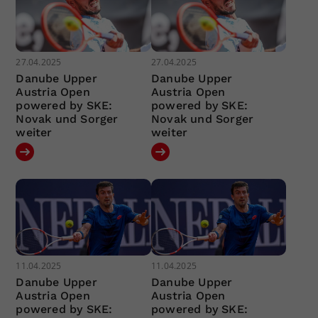
27.04.2025
27.04.2025
Danube Upper
Danube Upper
Austria Open
Austria Open
powered by SKE:
powered by SKE:
Novak und Sorger
Novak und Sorger
weiter
weiter
11.04.2025
11.04.2025
Danube Upper
Danube Upper
Austria Open
Austria Open
powered by SKE:
powered by SKE: