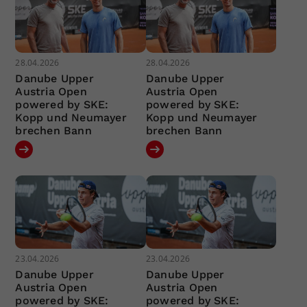
28.04.2026
28.04.2026
Danube Upper
Danube Upper
Austria Open
Austria Open
powered by SKE:
powered by SKE:
Kopp und Neumayer
Kopp und Neumayer
brechen Bann
brechen Bann
23.04.2026
23.04.2026
Danube Upper
Danube Upper
Austria Open
Austria Open
powered by SKE:
powered by SKE: