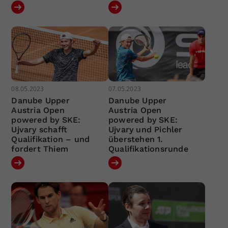
08.05.2023
07.05.2023
Danube Upper
Danube Upper
Austria Open
Austria Open
powered by SKE:
powered by SKE:
Ujvary schafft
Ujvary und Pichler
Qualifikation – und
überstehen 1.
fordert Thiem
Qualifikationsrunde