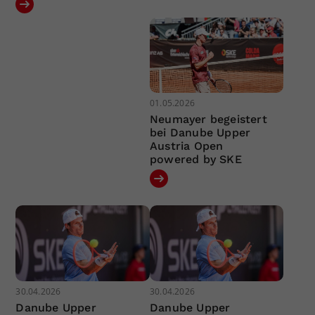
01.05.2026
Neumayer begeistert
bei Danube Upper
Austria Open
powered by SKE
30.04.2026
30.04.2026
Danube Upper
Danube Upper