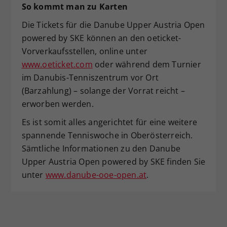
So kommt man zu Karten
Die Tickets für die Danube Upper Austria Open
powered by SKE können an den oeticket-
Vorverkaufsstellen, online unter
www.oeticket.com
oder während dem Turnier
im Danubis-Tenniszentrum vor Ort
(Barzahlung) – solange der Vorrat reicht –
erworben werden.
Es ist somit alles angerichtet für eine weitere
spannende Tenniswoche in Oberösterreich.
Sämtliche Informationen zu den Danube
Upper Austria Open powered by SKE finden Sie
unter
www.danube-ooe-open.at
.