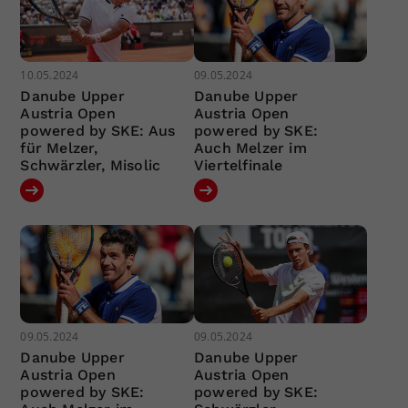
10.05.2024
09.05.2024
Danube Upper
Danube Upper
Austria Open
Austria Open
powered by SKE: Aus
powered by SKE:
für Melzer,
Auch Melzer im
Schwärzler, Misolic
Viertelfinale
09.05.2024
09.05.2024
Danube Upper
Danube Upper
Austria Open
Austria Open
powered by SKE:
powered by SKE: