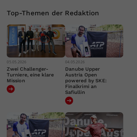
Top-Themen der Redaktion
05.05.2026
04.05.2026
Zwei Challenger-
Danube Upper
Turniere, eine klare
Austria Open
Mission
powered by SKE:
Finalkrimi an
Safiullin