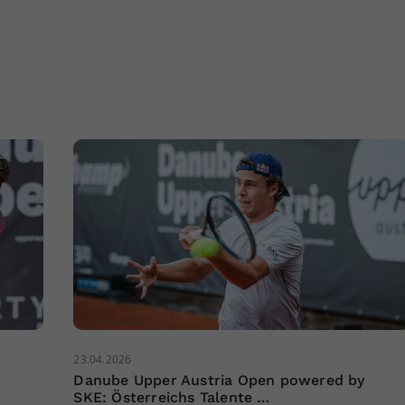
23.04.2026
Danube Upper Austria Open powered by
SKE: Österreichs Talente …