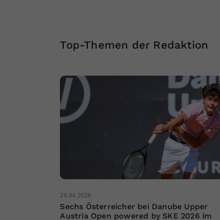
Top-Themen der Redaktion
26.04.2026
Sechs Österreicher bei Danube Upper
Austria Open powered by SKE 2026 im