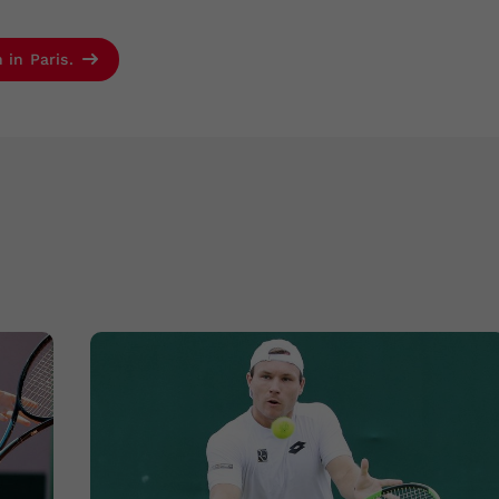
 in Paris.