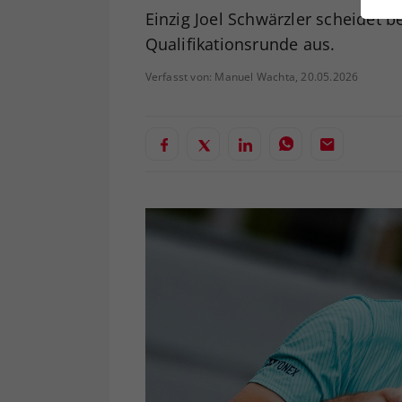
ei
Einzig Joel Schwärzler scheidet 
Qualifikationsrunde aus.
Verfasst von: Manuel Wachta, 20.05.2026
S