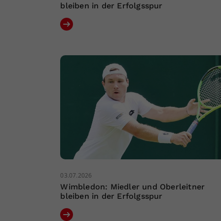
bleiben in der Erfolgsspur
03.07.2026
Wimbledon: Miedler und Oberleitner
bleiben in der Erfolgsspur