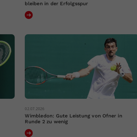
bleiben in der Erfolgsspur
02.07.2026
Wimbledon: Gute Leistung von Ofner in
Runde 2 zu wenig