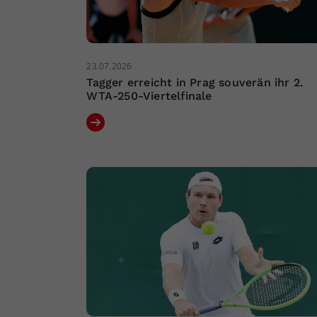
23.07.2026
Tagger erreicht in Prag souverän ihr 2.
WTA-250-Viertelfinale