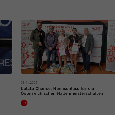
03.11.2025
Letzte Chance: Nennschluss für die
Österreichischen Hallenmeisterschaften