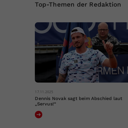
Top-Themen der Redaktion
17.11.2025
Dennis Novak sagt beim Abschied laut
„Servus!“