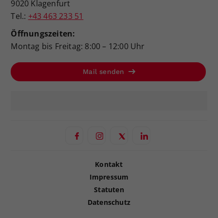
9020 Klagenfurt
Tel.:
+43 463 233 51
Öffnungszeiten:
Montag bis Freitag: 8:00 – 12:00 Uhr
Mail senden
Kontakt
Impressum
Statuten
Datenschutz