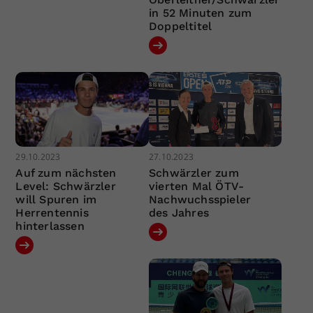
in 52 Minuten zum
Doppeltitel
29.10.2023
27.10.2023
Auf zum nächsten
Schwärzler zum
Level: Schwärzler
vierten Mal ÖTV-
will Spuren im
Nachwuchsspieler
Herrentennis
des Jahres
hinterlassen