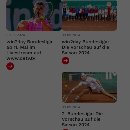
09.05.2024
09.05.2024
win2day Bundesliga
win2day Bundesliga:
ab 11. Mai im
Die Vorschau auf die
Livestream auf
Saison 2024
www.oetv.tv
09.05.2024
2. Bundesliga: Die
Vorschau auf die
Saison 2024