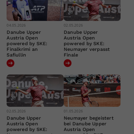
04.05.2026
02.05.2026
Danube Upper
Danube Upper
Austria Open
Austria Open
powered by SKE:
powered by SKE:
Finalkrimi an
Neumayer verpasst
Safiullin
Finale
02.05.2026
01.05.2026
Danube Upper
Neumayer begeistert
Austria Open
bei Danube Upper
powered by SKE:
Austria Open