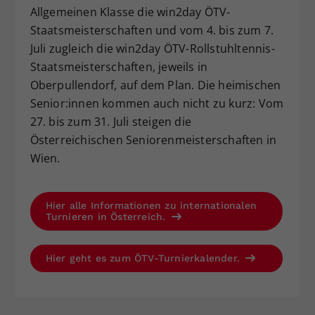
Allgemeinen Klasse die win2day ÖTV-
Staatsmeisterschaften und vom 4. bis zum 7.
Juli zugleich die win2day ÖTV-Rollstuhltennis-
Staatsmeisterschaften, jeweils in
Oberpullendorf, auf dem Plan. Die heimischen
Senior:innen kommen auch nicht zu kurz: Vom
27. bis zum 31. Juli steigen die
Österreichischen Seniorenmeisterschaften in
Wien.
Hier alle Informationen zu internationalen
Turnieren in Österreich.
Hier geht es zum ÖTV-Turnierkalender.