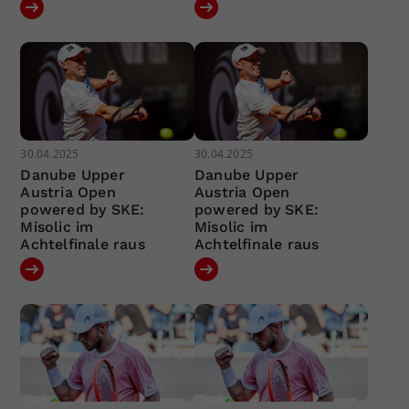
30.04.2025
30.04.2025
Danube Upper
Danube Upper
Austria Open
Austria Open
powered by SKE:
powered by SKE:
Misolic im
Misolic im
Achtelfinale raus
Achtelfinale raus