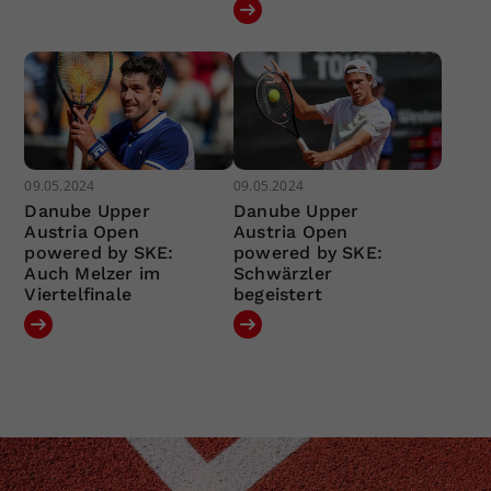
09.05.2024
09.05.2024
Danube Upper
Danube Upper
Austria Open
Austria Open
powered by SKE:
powered by SKE:
Auch Melzer im
Schwärzler
Viertelfinale
begeistert