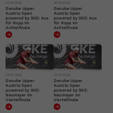
30.04.2026
30.04.2026
Danube Upper
Danube Upper
Austria Open
Austria Open
powered by SKE: Aus
powered by SKE: Aus
für Kopp im
für Kopp im
Achtelfinale
Achtelfinale
29.04.2026
29.04.2026
Danube Upper
Danube Upper
Austria Open
Austria Open
powered by SKE:
powered by SKE:
Neumayer im
Neumayer im
Viertelfinale
Viertelfinale