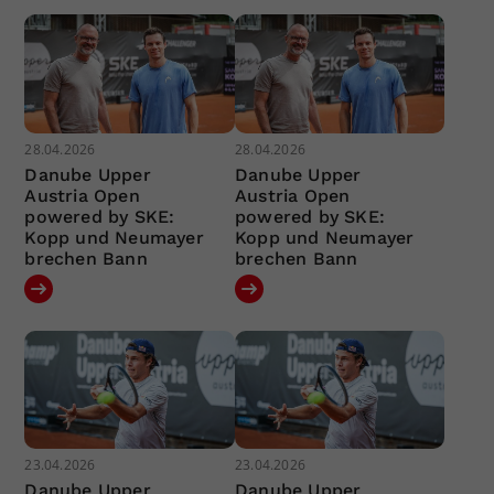
28.04.2026
28.04.2026
Danube Upper
Danube Upper
Austria Open
Austria Open
powered by SKE:
powered by SKE:
Kopp und Neumayer
Kopp und Neumayer
brechen Bann
brechen Bann
23.04.2026
23.04.2026
Danube Upper
Danube Upper