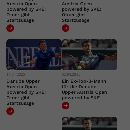
Austria Open
Austria Open
powered by SKE:
powered by SKE:
Ofner gibt
Ofner gibt
Startzusage
Startzusage
11.04.2025
02.04.2025
Danube Upper
Ein Ex-Top-3-Mann
Austria Open
für die Danube
powered by SKE:
Upper Austria Open
Ofner gibt
powered by SKE
Startzusage