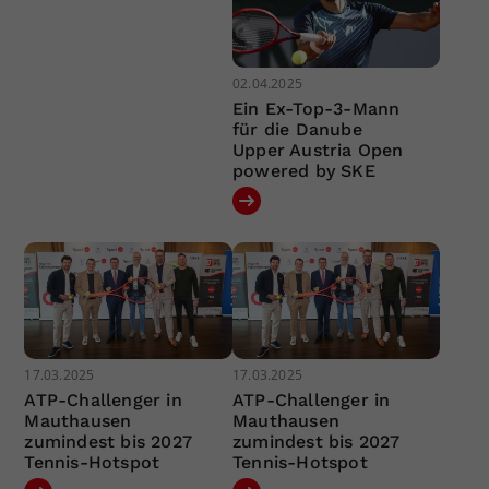
02.04.2025
Ein Ex-Top-3-Mann
für die Danube
Upper Austria Open
powered by SKE
17.03.2025
17.03.2025
ATP-Challenger in
ATP-Challenger in
Mauthausen
Mauthausen
zumindest bis 2027
zumindest bis 2027
Tennis-Hotspot
Tennis-Hotspot