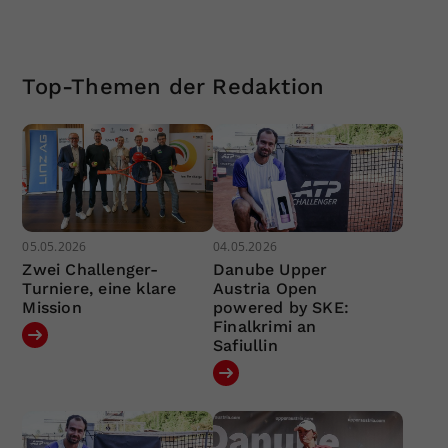
Top-Themen der Redaktion
05.05.2026
04.05.2026
Zwei Challenger-
Danube Upper
Turniere, eine klare
Austria Open
Mission
powered by SKE:
Finalkrimi an
Safiullin