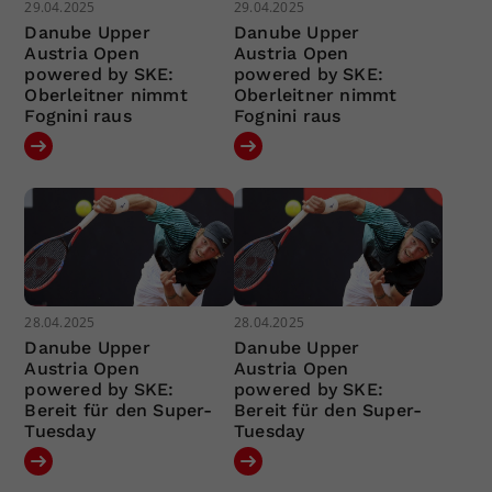
29.04.2025
29.04.2025
Danube Upper
Danube Upper
Austria Open
Austria Open
powered by SKE:
powered by SKE:
Oberleitner nimmt
Oberleitner nimmt
Fognini raus
Fognini raus
28.04.2025
28.04.2025
Danube Upper
Danube Upper
Austria Open
Austria Open
powered by SKE:
powered by SKE:
Bereit für den Super-
Bereit für den Super-
Tuesday
Tuesday