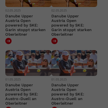
02.05.2025
02.05.2025
Danube Upper
Danube Upper
Austria Open
Austria Open
powered by SKE:
powered by SKE:
Garin stoppt starken
Garin stoppt starken
Oberleitner
Oberleitner
01.05.2025
01.05.2025
Danube Upper
Danube Upper
Austria Open
Austria Open
powered by SKE:
powered by SKE:
Austro-Duell an
Austro-Duell an
Oberleitner
Oberleitner