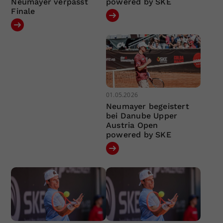
Neumayer verpasst
powered by SKE
Finale
01.05.2026
Neumayer begeistert
bei Danube Upper
Austria Open
powered by SKE