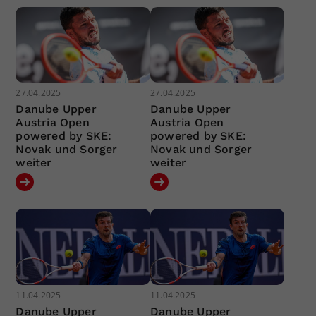
27.04.2025
27.04.2025
Danube Upper
Danube Upper
Austria Open
Austria Open
powered by SKE:
powered by SKE:
Novak und Sorger
Novak und Sorger
weiter
weiter
11.04.2025
11.04.2025
Danube Upper
Danube Upper