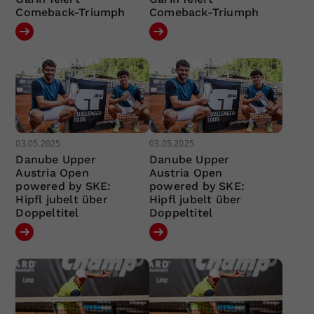
Comeback-Triumph
Comeback-Triumph
03.05.2025
03.05.2025
Danube Upper
Danube Upper
Austria Open
Austria Open
powered by SKE:
powered by SKE:
Hipfl jubelt über
Hipfl jubelt über
Doppeltitel
Doppeltitel