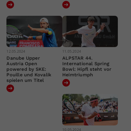
12.05.2024
11.05.2024
Danube Upper
ALPSTAR 44.
Austria Open
International Spring
powered by SKE:
Bowl: Hipfl steht vor
Pouille und Kovalik
Heimtriumph
spielen um Titel
10.05.2024