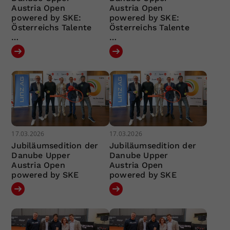
Austria Open
Austria Open
powered by SKE:
powered by SKE:
Österreichs Talente
Österreichs Talente
…
…
17.03.2026
17.03.2026
Jubiläumsedition der
Jubiläumsedition der
Danube Upper
Danube Upper
Austria Open
Austria Open
powered by SKE
powered by SKE