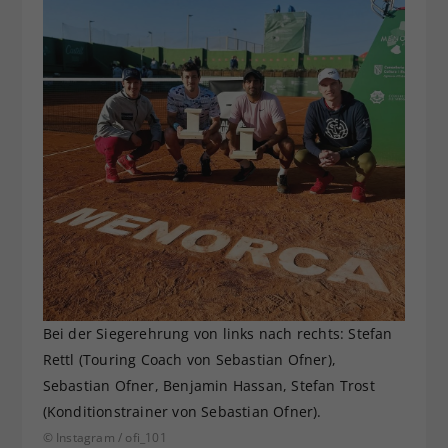
Bei der Siegerehrung von links nach rechts: Stefan
Rettl (Touring Coach von Sebastian Ofner),
Sebastian Ofner, Benjamin Hassan, Stefan Trost
(Konditionstrainer von Sebastian Ofner).
© Instagram / ofi_101