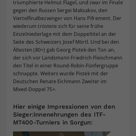
triumphierte Helmut Flagel, und zwar im Finale
gegen den Russen Sergei Maksakov, den
Viertelfinalbezwinger von Hans Pifrement. Der
wiederum tröstete sich für seine frühe
Einzelniederlage mit dem Doppeltitel an der
Seite des Schweizers Josef Mörtl. Und bei den
Ältesten (80+) gab Georg Pistek den Ton an,
der sich vor Landsmann Friedrich Fleischmann
den Titel in einer Round-Robin-Fünfergruppe
schnappte. Weiters wurde Pistek mit der
Deutschen Renate Eichmann Zweiter im
Mixed-Doppel 75+.
Hier einige Impressionen von den
Sieger:innenehrungen des ITF-
MT400-Turniers in Sorgun: