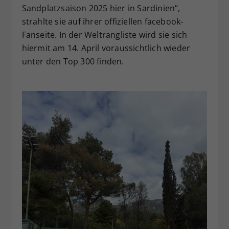
Sandplatzsaison 2025 hier in Sardinien“,
strahlte sie auf ihrer offiziellen facebook-
Fanseite. In der Weltrangliste wird sie sich
hiermit am 14. April voraussichtlich wieder
unter den Top 300 finden.