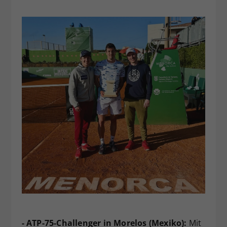
- ATP-75-Challenger in Morelos (Mexiko):
Mit