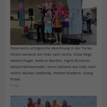
Österreichs erfolgreiche Abordnung in der Türkei.
Hinten stehend von links nach rechts: Silvia Reigl,
Helmut Flagel, Heidrun Martinz, Ingrid Bruckner,
Harald Hellmonseder. Vorne stehend von links nach
rechts: Markus Sedletzky, Herbert Riederer, Georg
Pistek.
© zVg