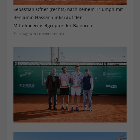
Sebastian Ofner (rechts) nach seinem Triumph mit
Benjamin Hassan (links) auf der
Mittelmeerinselgruppe der Balearen.
© Instagram / openmenorca