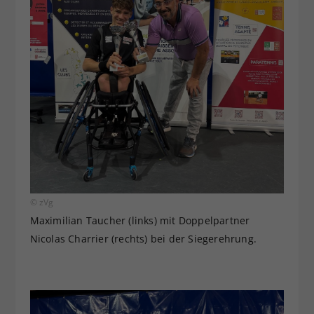
© zVg
Maximilian Taucher (links) mit Doppelpartner
Nicolas Charrier (rechts) bei der Siegerehrung.