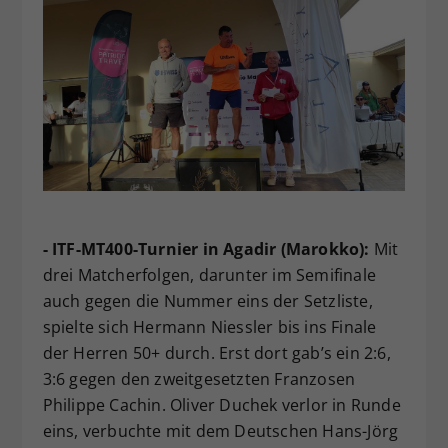
- ITF-MT400-Turnier in Agadir (Marokko):
Mit
drei Matcherfolgen, darunter im Semifinale
auch gegen die Nummer eins der Setzliste,
spielte sich Hermann Niessler bis ins Finale
der Herren 50+ durch. Erst dort gab’s ein 2:6,
3:6 gegen den zweitgesetzten Franzosen
Philippe Cachin. Oliver Duchek verlor in Runde
eins, verbuchte mit dem Deutschen Hans-Jörg