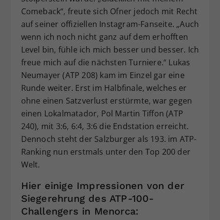
Comeback“, freute sich Ofner jedoch mit Recht
auf seiner offiziellen Instagram-Fanseite. „Auch
wenn ich noch nicht ganz auf dem erhofften
Level bin, fühle ich mich besser und besser. Ich
freue mich auf die nächsten Turniere.“ Lukas
Neumayer (ATP 208) kam im Einzel gar eine
Runde weiter. Erst im Halbfinale, welches er
ohne einen Satzverlust erstürmte, war gegen
einen Lokalmatador, Pol Martin Tiffon (ATP
240), mit 3:6, 6:4, 3:6 die Endstation erreicht.
Dennoch steht der Salzburger als 193. im ATP-
Ranking nun erstmals unter den Top 200 der
Welt.
Hier einige Impressionen von der
Siegerehrung des ATP-100-
Challengers in Menorca: