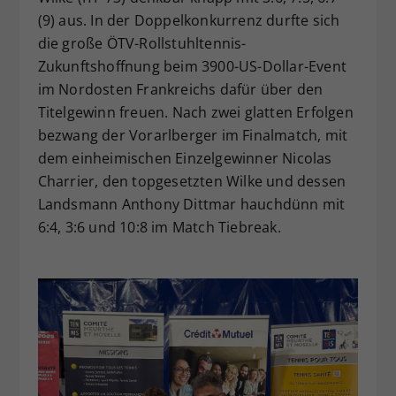
(9) aus. In der Doppelkonkurrenz durfte sich
die große ÖTV-Rollstuhltennis-
Zukunftshoffnung beim 3900-US-Dollar-Event
im Nordosten Frankreichs dafür über den
Titelgewinn freuen. Nach zwei glatten Erfolgen
bezwang der Vorarlberger im Finalmatch, mit
dem einheimischen Einzelgewinner Nicolas
Charrier, den topgesetzten Wilke und dessen
Landsmann Anthony Dittmar hauchdünn mit
6:4, 3:6 und 10:8 im Match Tiebreak.