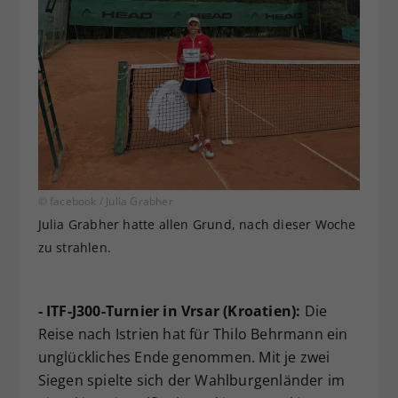
© facebook / Julia Grabher
Julia Grabher hatte allen Grund, nach dieser Woche
zu strahlen.
- ITF-J300-Turnier in Vrsar (Kroatien):
Die
Reise nach Istrien hat für Thilo Behrmann ein
unglückliches Ende genommen. Mit je zwei
Siegen spielte sich der Wahlburgenländer im