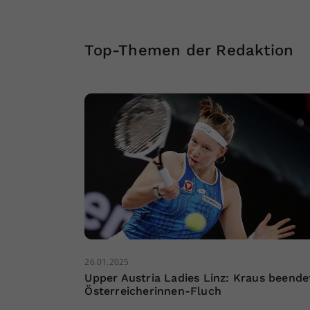
Top-Themen der Redaktion
26.01.2025
Upper Austria Ladies Linz: Kraus beende
Österreicherinnen-Fluch