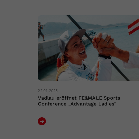
22.01.2025
Vadlau eröffnet FE&MALE Sports
Conference „Advantage Ladies“