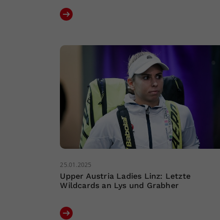
25.01.2025
Upper Austria Ladies Linz: Letzte
Wildcards an Lys und Grabher