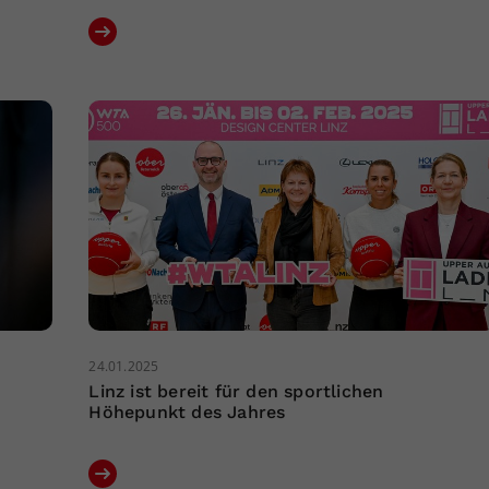
24.01.2025
Linz ist bereit für den sportlichen
Höhepunkt des Jahres