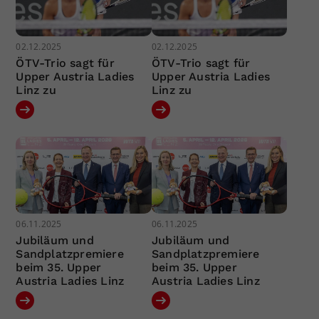
02.12.2025
02.12.2025
ÖTV-Trio sagt für
ÖTV-Trio sagt für
Upper Austria Ladies
Upper Austria Ladies
Linz zu
Linz zu
06.11.2025
06.11.2025
Jubiläum und
Jubiläum und
Sandplatzpremiere
Sandplatzpremiere
beim 35. Upper
beim 35. Upper
Austria Ladies Linz
Austria Ladies Linz