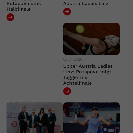
Potapova ums
Austria Ladies Linz
Halbfinale
08.04.2026
Upper Austria Ladies
Linz: Potapova folgt
Tagger ins
Achtelfinale