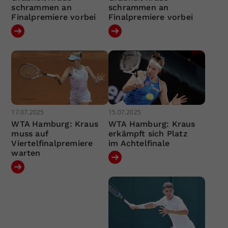
schrammen an
schrammen an
Finalpremiere vorbei
Finalpremiere vorbei
17.07.2025
15.07.2025
WTA Hamburg: Kraus
WTA Hamburg: Kraus
muss auf
erkämpft sich Platz
Viertelfinalpremiere
im Achtelfinale
warten