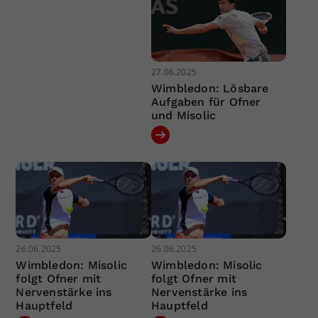
27.06.2025
Wimbledon: Lösbare
Aufgaben für Ofner
und Misolic
26.06.2025
26.06.2025
Wimbledon: Misolic
Wimbledon: Misolic
folgt Ofner mit
folgt Ofner mit
Nervenstärke ins
Nervenstärke ins
Hauptfeld
Hauptfeld