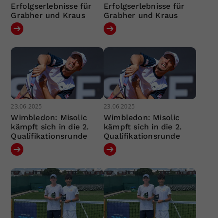
Erfolgserlebnisse für
Erfolgserlebnisse für
Grabher und Kraus
Grabher und Kraus
23.06.2025
23.06.2025
Wimbledon: Misolic
Wimbledon: Misolic
kämpft sich in die 2.
kämpft sich in die 2.
Qualifikationsrunde
Qualifikationsrunde