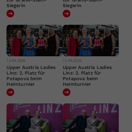
Siegerin
Siegerin
12.04.2026
12.04.2026
Upper Austria Ladies
Upper Austria Ladies
Linz: 2. Platz für
Linz: 2. Platz für
Potapova beim
Potapova beim
Heimturnier
Heimturnier