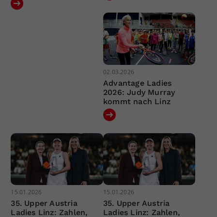
02.03.2026
Advantage Ladies
2026: Judy Murray
kommt nach Linz
15.01.2026
15.01.2026
35. Upper Austria
35. Upper Austria
Ladies Linz: Zahlen,
Ladies Linz: Zahlen,