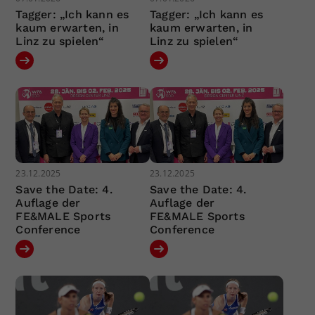
Tagger: „Ich kann es
Tagger: „Ich kann es
kaum erwarten, in
kaum erwarten, in
Linz zu spielen“
Linz zu spielen“
23.12.2025
23.12.2025
Save the Date: 4.
Save the Date: 4.
Auflage der
Auflage der
FE&MALE Sports
FE&MALE Sports
Conference
Conference