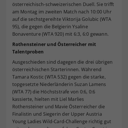
österreichisch-schweizerischen Duell. Sie trifft
am Montag im zweiten Match nach 10:00 Uhr
auf die sechstgereihte Viktorija Golubic (WTA
95), die gegen die Belgierin Ysaline
Bonaventure (WTA 920) mit 6:3, 6:0 gewann.
Rothensteiner und Österreicher mit
Talentproben
Ausgeschieden sind dagegen die drei übrigen
österreichischen Starterinnen. Während
Tamara Kostic (WTA 532) gegen die starke,
topgesetzte Niederländerin Suzan Lamens
(WTA 77) die Höchststrafe von 0:6, 0:6
kassierte, hielten mit Liel Marlies
Rothensteiner und Mavie Österreicher die
Finalistin und Siegerin der Upper Austria
Young Ladies Wild-Card-Challenge richtig gut