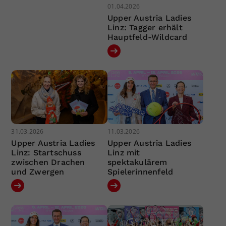
01.04.2026
Upper Austria Ladies
Linz: Tagger erhält
Hauptfeld-Wildcard
31.03.2026
11.03.2026
Upper Austria Ladies
Upper Austria Ladies
Linz: Startschuss
Linz mit
zwischen Drachen
spektakulärem
und Zwergen
Spielerinnenfeld