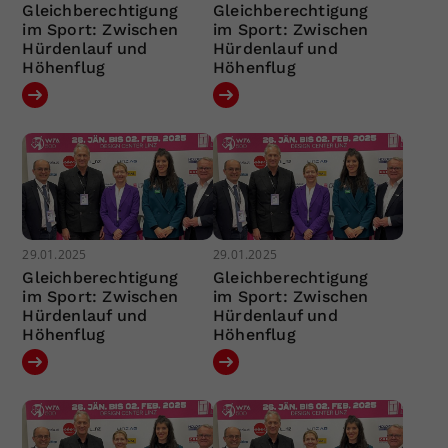
Gleichberechtigung
Gleichberechtigung
im Sport: Zwischen
im Sport: Zwischen
Hürdenlauf und
Hürdenlauf und
Höhenflug
Höhenflug
29.01.2025
29.01.2025
Gleichberechtigung
Gleichberechtigung
im Sport: Zwischen
im Sport: Zwischen
Hürdenlauf und
Hürdenlauf und
Höhenflug
Höhenflug