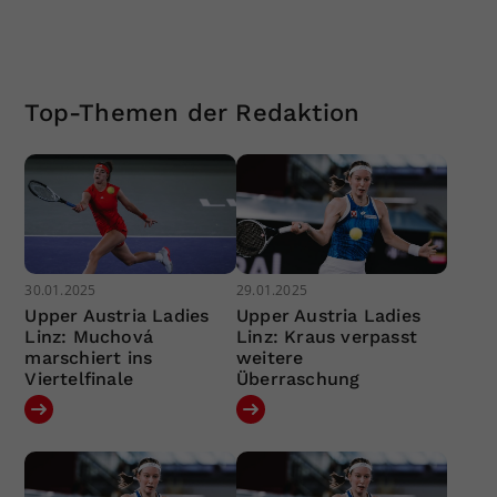
Top-Themen der Redaktion
30.01.2025
29.01.2025
Upper Austria Ladies
Upper Austria Ladies
Linz: Muchová
Linz: Kraus verpasst
marschiert ins
weitere
Viertelfinale
Überraschung