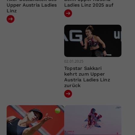
Upper Austria Ladies
Ladies Linz 2025 auf
Linz
02.01.2025
Topstar Sakkari
kehrt zum Upper
Austria Ladies Linz
zurück