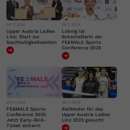
04.12.2024
29.11.2024
Upper Austria Ladies
Lobnig ist
Linz: Start zur
Botschafterin der
Nachhaltigkeitsaktion
FE&MALE Sports
Conference 2025
26.11.2024
26.11.2024
FE&MALE Sports
Ballkinder für das
Conference 2025:
Upper Austria Ladies
Jetzt Early-Bird-
Linz 2025 gesucht
Ticket sichern!