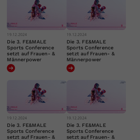
19.12.2024
19.12.2024
Die 3. FE&MALE
Die 3. FE&MALE
Sports Conference
Sports Conference
setzt auf Frauen- &
setzt auf Frauen- &
Männerpower
Männerpower
19.12.2024
19.12.2024
Die 3. FE&MALE
Die 3. FE&MALE
Sports Conference
Sports Conference
setzt auf Frauen- &
setzt auf Frauen- &