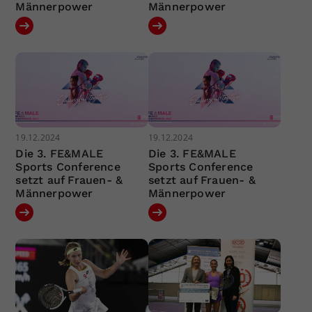
Männerpower
Männerpower
19.12.2024
19.12.2024
Die 3. FE&MALE
Die 3. FE&MALE
Sports Conference
Sports Conference
setzt auf Frauen- &
setzt auf Frauen- &
Männerpower
Männerpower