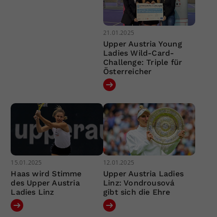
21.01.2025
Upper Austria Young
Ladies Wild-Card-
Challenge: Triple für
Österreicher
15.01.2025
12.01.2025
Haas wird Stimme
Upper Austria Ladies
des Upper Austria
Linz: Vondrousová
Ladies Linz
gibt sich die Ehre