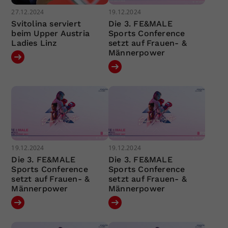
27.12.2024
19.12.2024
Svitolina serviert
Die 3. FE&MALE
beim Upper Austria
Sports Conference
Ladies Linz
setzt auf Frauen- &
Männerpower
19.12.2024
19.12.2024
Die 3. FE&MALE
Die 3. FE&MALE
Sports Conference
Sports Conference
setzt auf Frauen- &
setzt auf Frauen- &
Männerpower
Männerpower