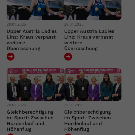
29.01.2025
29.01.2025
Upper Austria Ladies
Upper Austria Ladies
Linz: Kraus verpasst
Linz: Kraus verpasst
weitere
weitere
Überraschung
Überraschung
29.01.2025
29.01.2025
Gleichberechtigung
Gleichberechtigung
im Sport: Zwischen
im Sport: Zwischen
Hürdenlauf und
Hürdenlauf und
Höhenflug
Höhenflug