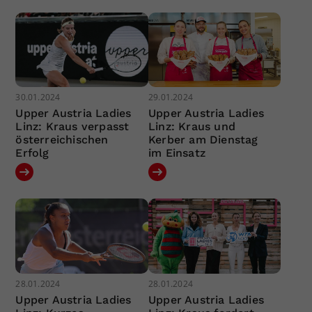
30.01.2024
29.01.2024
Upper Austria Ladies
Upper Austria Ladies
Linz: Kraus verpasst
Linz: Kraus und
österreichischen
Kerber am Dienstag
Erfolg
im Einsatz
28.01.2024
28.01.2024
Upper Austria Ladies
Upper Austria Ladies