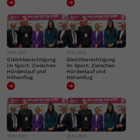
29.01.2025
29.01.2025
Gleichberechtigung
Gleichberechtigung
im Sport: Zwischen
im Sport: Zwischen
Hürdenlauf und
Hürdenlauf und
Höhenflug
Höhenflug
29.01.2025
29.01.2025