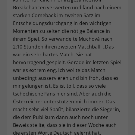
Breakchancen verwerten und fand nach einem
starken Comeback im zweiten Satz im
Entscheidungsdurchgang in den wichtigen
Momenten zu selten die nötige Balance in
ihrem Spiel. So verwandelte Muchová nach
2:10 Stunden ihren zweiten Matchball. „Das
war ein sehr hartes Match. Sie hat
hervorragend gespielt. Gerade im letzten Spiel
war es extrem eng. Ich wollte das Match
unbedingt ausservieren und bin froh, dass es
mir gelungen ist. Es ist toll, dass so viele
tschechische Fans hier sind. Aber auch die
Österreicher unterstützen mich immer. Das
macht sehr viel Spaß“, bilanzierte die Siegerin,
die dem Publikum dann auch noch unter
Beweis stellte, dass sie in dieser Woche auch
die ersten Worte Deutsch gelernt hat.