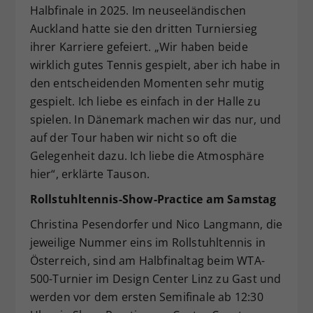
Halbfinale in 2025. Im neuseeländischen
Auckland hatte sie den dritten Turniersieg
ihrer Karriere gefeiert. „Wir haben beide
wirklich gutes Tennis gespielt, aber ich habe in
den entscheidenden Momenten sehr mutig
gespielt. Ich liebe es einfach in der Halle zu
spielen. In Dänemark machen wir das nur, und
auf der Tour haben wir nicht so oft die
Gelegenheit dazu. Ich liebe die Atmosphäre
hier“, erklärte Tauson.
Rollstuhltennis-Show-Practice am Samstag
Christina Pesendorfer und Nico Langmann, die
jeweilige Nummer eins im Rollstuhltennis in
Österreich, sind am Halbfinaltag beim WTA-
500-Turnier im Design Center Linz zu Gast und
werden vor dem ersten Semifinale ab 12:30