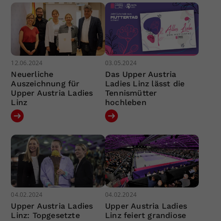
12.06.2024
03.05.2024
Neuerliche
Das Upper Austria
Auszeichnung für
Ladies Linz lässt die
Upper Austria Ladies
Tennismütter
Linz
hochleben
04.02.2024
04.02.2024
Upper Austria Ladies
Upper Austria Ladies
Linz: Topgesetzte
Linz feiert grandiose