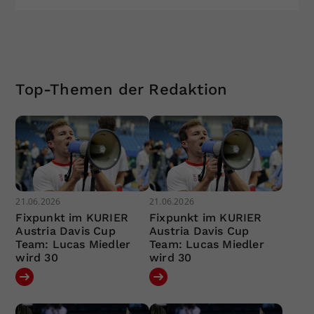
Top-Themen der Redaktion
21.06.2026
21.06.2026
Fixpunkt im KURIER
Fixpunkt im KURIER
Austria Davis Cup
Austria Davis Cup
Team: Lucas Miedler
Team: Lucas Miedler
wird 30
wird 30