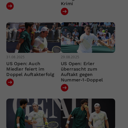
Krimi
31.08.2025
29.08.2025
US Open: Auch
US Open: Erler
Miedler feiert im
überrascht zum
Doppel Auftakterfolg
Auftakt gegen
Nummer-1-Doppel