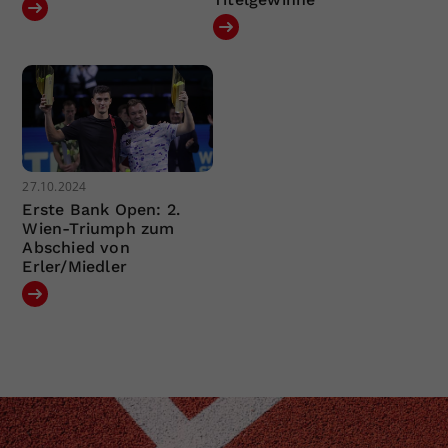
27.10.2024
Erste Bank Open: 2.
Wien-Triumph zum
Abschied von
Erler/Miedler