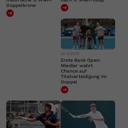
Doppelkrone
24.10.2025
Erste Bank Open:
Miedler wahrt
Chance auf
Titelverteidigung im
Doppel