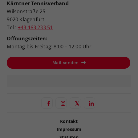
Kärntner Tennisverband
Wilsonstraße 25
9020 Klagenfurt
Tel.:
+43 463 233 51
Öffnungszeiten:
Montag bis Freitag: 8:00 – 12:00 Uhr
Mail senden
Kontakt
Impressum
Statuten