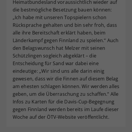
Heimatbundesland voraussichtlich wieder auf
die bestmögliche Besetzung bauen können:
„Ich habe mit unseren Topspielern schon
Rücksprache gehalten und bin sehr froh, dass
alle ihre Bereitschaft erklärt haben, beim
Länderkampf gegen Finnland zu spielen.“ Auch
den Belagswunsch hat Melzer mit seinen
Schützlingen sogleich abgeklärt – die
Entscheidung für Sand war dabei eine
eindeutige: „Wir sind uns alle darin einig
gewesen, dass wir die Finnen auf diesem Belag
am ehesten schlagen können. Wir werden alles
geben, um die Überraschung zu schaffen.“ Alle
Infos zu Karten für die Davis-Cup-Begegnung
gegen Finnland werden bereits im Laufe dieser
Woche auf der ÖTV-Website veröffentlicht.