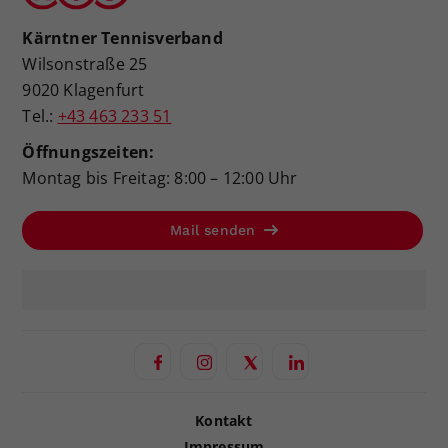
Kärntner Tennisverband
Wilsonstraße 25
9020 Klagenfurt
Tel.:
+43 463 233 51
Öffnungszeiten:
Montag bis Freitag: 8:00 – 12:00 Uhr
Mail senden
Kontakt
Impressum