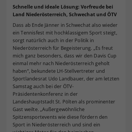
Schnelle und ideale Lösung: Vorfreude bei
Land Niederösterreich, Schwechat und ÖTV
Dass ab Ende Jänner in Schwechat also wieder
ein Tennisfest mit hochklassigem Sport steigt,
sorgt natürlich auch in der Politik in
Niederösterreich für Begeisterung. „Es freut
mich ganz besonders, dass wir den Davis Cup
einmal mehr nach Niederösterreich geholt
haben“, bekundete LH-Stellvertreter und
Sportlandesrat Udo Landbauer, der am letzten
Samstag auch bei der ÖTV-
Präsidentenkonferenz in der
Landeshauptstadt St. Pölten als prominenter
Gast weilte. „Außergewöhnliche
Spitzensportevents wie diese fördern den
Sport in Niederösterreich und sind ein