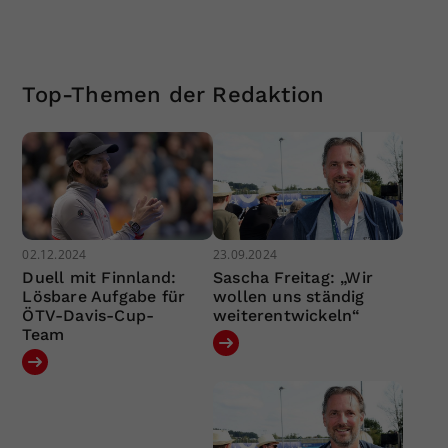
Top-Themen der Redaktion
02.12.2024
23.09.2024
Duell mit Finnland:
Sascha Freitag: „Wir
Lösbare Aufgabe für
wollen uns ständig
ÖTV-Davis-Cup-
weiterentwickeln“
Team