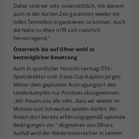
Daher sind wir sehr zuversichtlich, mit diesem
auch in der kurzen Zeit garantiert wieder ein
tolles Tennisfest organisieren zu können. Auch
die Nähe zu Wien trifft sich natürlich
hervorragend.“
Österreich bis auf Ofner wohl in
bestmöglicher Besetzung
Auch in sportlicher Hinsicht vermag ÖTV-
Sportdirektor und -Davis-Cup-Kapitän Jürgen
Melzer dem geplanten Austragungsort des
Länderkampfes nur Positives abzugewinnen:
„Wir freuen uns alle sehr, dass wir wieder im
Multiversum Schwechat spielen dürfen. Wir
finden dort bereits erfahrungsgemäß optimale
Bedingungen vor.“ Abgesehen von Ofners
Ausfall wird der Niederösterreicher in seinem