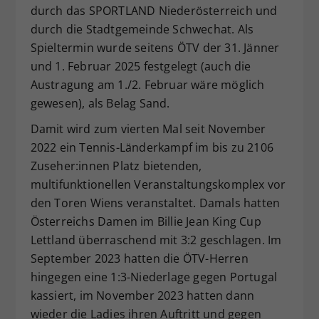
durch das SPORTLAND Niederösterreich und
durch die Stadtgemeinde Schwechat. Als
Spieltermin wurde seitens ÖTV der 31. Jänner
und 1. Februar 2025 festgelegt (auch die
Austragung am 1./2. Februar wäre möglich
gewesen), als Belag Sand.
Damit wird zum vierten Mal seit November
2022 ein Tennis-Länderkampf im bis zu 2106
Zuseher:innen Platz bietenden,
multifunktionellen Veranstaltungskomplex vor
den Toren Wiens veranstaltet. Damals hatten
Österreichs Damen im Billie Jean King Cup
Lettland überraschend mit 3:2 geschlagen. Im
September 2023 hatten die ÖTV-Herren
hingegen eine 1:3-Niederlage gegen Portugal
kassiert, im November 2023 hatten dann
wieder die Ladies ihren Auftritt und gegen