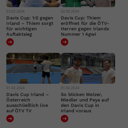
03.02.2024
02.02.2024
Davis Cup: 1:0 gegen
Davis Cup: Thiem
Irland – Thiem sorgt
eröffnet für die ÖTV-
für wichtigen
Herren gegen Irlands
Auftaktsieg
Nummer 1 Agwi
01.02.2024
01.02.2024
Davis Cup Irland –
So blicken Melzer,
Österreich
Miedler und Peya auf
ausschließlich live
den Davis Cup in
auf ÖTV TV
Irland voraus