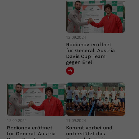
12.09.2024
Rodionov eröffnet
für Generali Austria
Davis Cup Team
gegen Erel
12.09.2024
11.09.2024
Rodionov eröffnet
Kommt vorbei und
für Generali Austria
unterstützt das