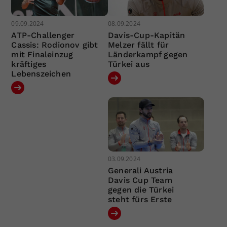
09.09.2024
08.09.2024
ATP-Challenger
Davis-Cup-Kapitän
Cassis: Rodionov gibt
Melzer fällt für
mit Finaleinzug
Länderkampf gegen
kräftiges
Türkei aus
Lebenszeichen
03.09.2024
Generali Austria
Davis Cup Team
gegen die Türkei
steht fürs Erste