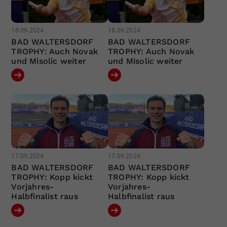
18.09.2024
18.09.2024
BAD WALTERSDORF
BAD WALTERSDORF
TROPHY: Auch Novak
TROPHY: Auch Novak
und Misolic weiter
und Misolic weiter
17.09.2024
17.09.2024
BAD WALTERSDORF
BAD WALTERSDORF
TROPHY: Kopp kickt
TROPHY: Kopp kickt
Vorjahres-
Vorjahres-
Halbfinalist raus
Halbfinalist raus