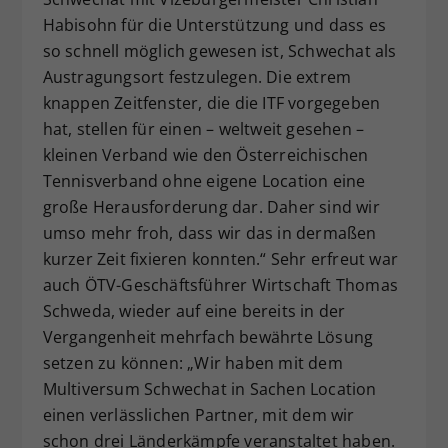
Habisohn für die Unterstützung und dass es
so schnell möglich gewesen ist, Schwechat als
Austragungsort festzulegen. Die extrem
knappen Zeitfenster, die die ITF vorgegeben
hat, stellen für einen – weltweit gesehen –
kleinen Verband wie den Österreichischen
Tennisverband ohne eigene Location eine
große Herausforderung dar. Daher sind wir
umso mehr froh, dass wir das in dermaßen
kurzer Zeit fixieren konnten.“ Sehr erfreut war
auch ÖTV-Geschäftsführer Wirtschaft Thomas
Schweda, wieder auf eine bereits in der
Vergangenheit mehrfach bewährte Lösung
setzen zu können: „Wir haben mit dem
Multiversum Schwechat in Sachen Location
einen verlässlichen Partner, mit dem wir
schon drei Länderkämpfe veranstaltet haben.