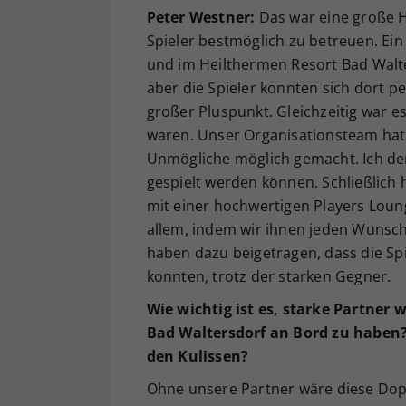
Peter Westner:
Das war eine große H
Spieler bestmöglich zu betreuen. Ein 
und im Heilthermen Resort Bad Walte
aber die Spieler konnten sich dort pe
großer Pluspunkt. Gleichzeitig war e
waren. Unser Organisationsteam hat 
Unmögliche möglich gemacht. Ich de
gespielt werden können. Schließlich 
mit einer hochwertigen Players Loun
allem, indem wir ihnen jeden Wunsch
haben dazu beigetragen, dass die Spi
konnten, trotz der starken Gegner.
Wie wichtig ist es, starke Partner
Bad Waltersdorf an Bord zu haben?
den Kulissen?
Ohne unsere Partner wäre diese Dop