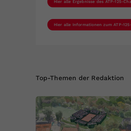
Hier alle Ergebnisse des ATP-125-Cha
Hier alle Informationen zum ATP-125
Top-Themen der Redaktion