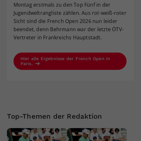
Montag erstmals zu den Top Fünf in der
Jugendweltrangliste zählen. Aus rot-weiß-roter
Sicht sind die French Open 2026 nun leider
beendet, denn Behrmann war der letzte ÖTV-
Vertreter in Frankreichs Hauptstadt.
Hier alle Ergebnisse der French Open in
Paris.
Top-Themen der Redaktion