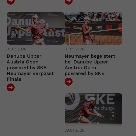
02.05.2026
01.05.2026
Danube Upper
Neumayer begeistert
Austria Open
bei Danube Upper
powered by SKE:
Austria Open
Neumayer verpasst
powered by SKE
Finale
29.04.2026