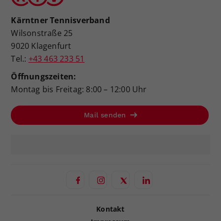
Kärntner Tennisverband
Wilsonstraße 25
9020 Klagenfurt
Tel.:
+43 463 233 51
Öffnungszeiten:
Montag bis Freitag: 8:00 – 12:00 Uhr
Mail senden
Kontakt