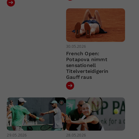
30.05.2026
French Open:
Potapova nimmt
sensationell
Titelverteidigerin
Gauff raus
29.05.2026
28.05.2026