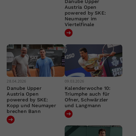
Danube Upper
Austria Open
powered by SKE:
Neumayer im
Viertelfinale
28.04.2026
09.03.2026
Danube Upper
Kalenderwoche 10:
Austria Open
Triumphe auch für
powered by SKE:
Ofner, Schwärzler
Kopp und Neumayer
und Langmann
brechen Bann