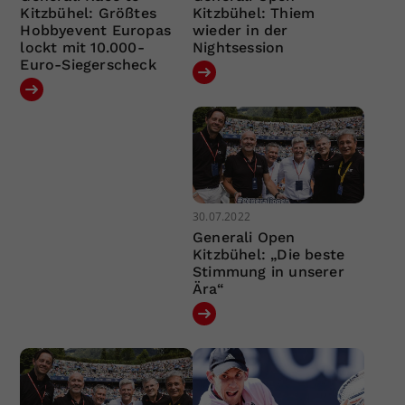
Kitzbühel: Größtes
Kitzbühel: Thiem
Hobbyevent Europas
wieder in der
lockt mit 10.000-
Nightsession
Euro-Siegerscheck
30.07.2022
Generali Open
Kitzbühel: „Die beste
Stimmung in unserer
Ära“