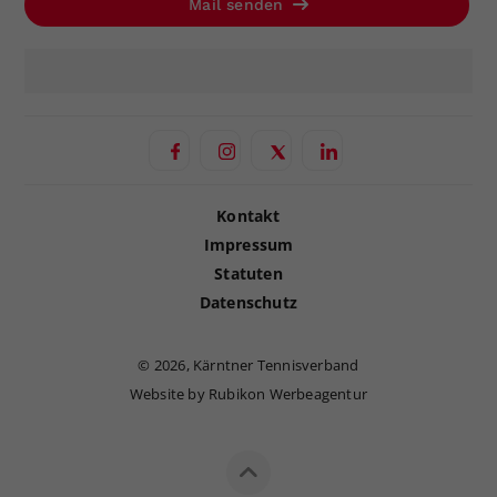
Mail senden
Kontakt
Impressum
Statuten
Datenschutz
©
2026, Kärntner Tennisverband
Website by Rubikon Werbeagentur