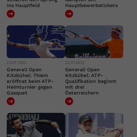
ins Hauptfeld
Hauptbewerbstickets
23.07.2022
22.07.2022
Generali Open
Generali Open
Kitzbühel: Thiem
Kitzbühel: ATP-
eröffnet beim ATP-
Qualifikation beginnt
Heimturnier gegen
mit drei
Gasquet
Österreichern