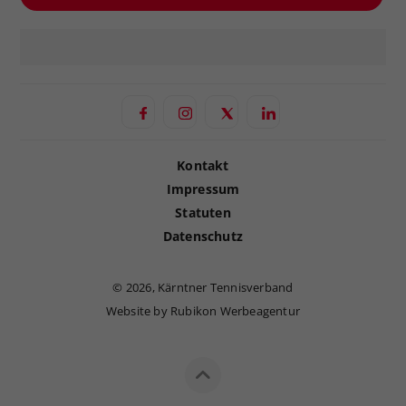
Kontakt
Impressum
Statuten
Datenschutz
©
2026, Kärntner Tennisverband
Website by Rubikon Werbeagentur