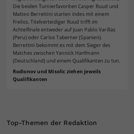
Die beiden Turnierfavoriten Casper Ruud und
Matteo Berrettini starten indes mit einem
Freilos. Titelverteidiger Ruud trifft im
Achtelfinale entweder auf Juan Pablo Varillas
(Peru) oder Carlos Taberner (Spanien).
Berrettini bekommt es mit dem Sieger des
Matches zwischen Yannick Hanfmann
(Deutschland) und einem Qualifikanten zu tun.
Rodionov und Misolic ziehen jeweils
Qualifikanten
Top-Themen der Redaktion