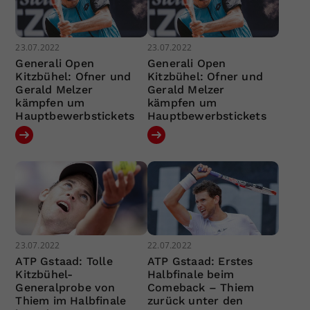
23.07.2022
23.07.2022
Generali Open
Generali Open
Kitzbühel: Ofner und
Kitzbühel: Ofner und
Gerald Melzer
Gerald Melzer
kämpfen um
kämpfen um
Hauptbewerbstickets
Hauptbewerbstickets
23.07.2022
22.07.2022
ATP Gstaad: Tolle
ATP Gstaad: Erstes
Kitzbühel-
Halbfinale beim
Generalprobe von
Comeback – Thiem
Thiem im Halbfinale
zurück unter den