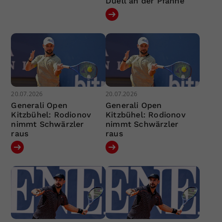
Duell an der Pfanne
20.07.2026
20.07.2026
Generali Open
Generali Open
Kitzbühel: Rodionov
Kitzbühel: Rodionov
nimmt Schwärzler
nimmt Schwärzler
raus
raus