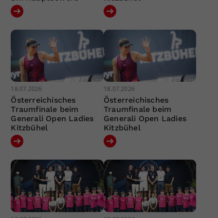
18.07.2026
18.07.2026
Österreichisches
Österreichisches
Traumfinale beim
Traumfinale beim
Generali Open Ladies
Generali Open Ladies
Kitzbühel
Kitzbühel