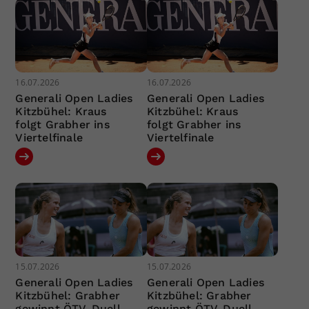
16.07.2026
16.07.2026
Generali Open Ladies
Generali Open Ladies
Kitzbühel: Kraus
Kitzbühel: Kraus
folgt Grabher ins
folgt Grabher ins
Viertelfinale
Viertelfinale
15.07.2026
15.07.2026
Generali Open Ladies
Generali Open Ladies
Kitzbühel: Grabher
Kitzbühel: Grabher
gewinnt ÖTV-Duell
gewinnt ÖTV-Duell