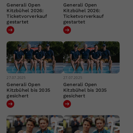
Generali Open
Generali Open
Kitzbühel 2026:
Kitzbühel 2026:
Ticketvorverkauf
Ticketvorverkauf
gestartet
gestartet
27.07.2025
27.07.2025
Generali Open
Generali Open
Kitzbühel bis 2035
Kitzbühel bis 2035
gesichert
gesichert