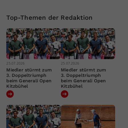
Top-Themen der Redaktion
25.07.2026
25.07.2026
Miedler stürmt zum
Miedler stürmt zum
3. Doppeltriumph
3. Doppeltriumph
beim Generali Open
beim Generali Open
Kitzbühel
Kitzbühel