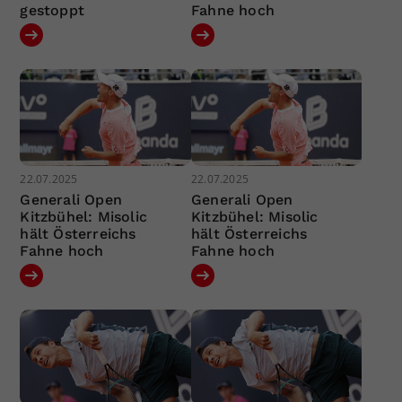
gestoppt
Fahne hoch
22.07.2025
22.07.2025
Generali Open
Generali Open
Kitzbühel: Misolic
Kitzbühel: Misolic
hält Österreichs
hält Österreichs
Fahne hoch
Fahne hoch