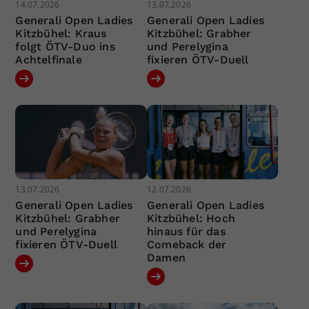
14.07.2026
13.07.2026
Generali Open Ladies
Generali Open Ladies
Kitzbühel: Kraus
Kitzbühel: Grabher
folgt ÖTV-Duo ins
und Perelygina
Achtelfinale
fixieren ÖTV-Duell
13.07.2026
12.07.2026
Generali Open Ladies
Generali Open Ladies
Kitzbühel: Grabher
Kitzbühel: Hoch
und Perelygina
hinaus für das
fixieren ÖTV-Duell
Comeback der
Damen