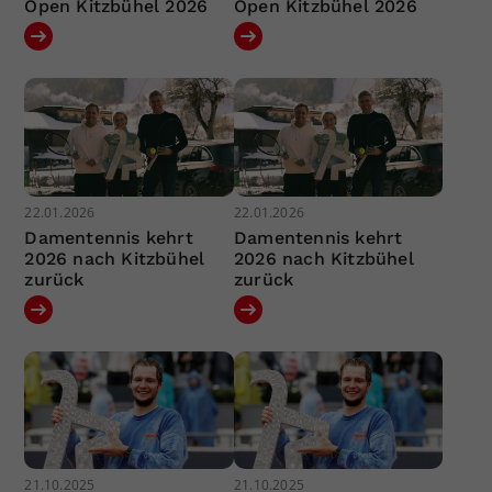
Open Kitzbühel 2026
Open Kitzbühel 2026
22.01.2026
22.01.2026
Damentennis kehrt
Damentennis kehrt
2026 nach Kitzbühel
2026 nach Kitzbühel
zurück
zurück
21.10.2025
21.10.2025