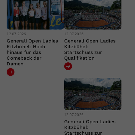
12.07.2026
12.07.2026
Generali Open Ladies
Generali Open Ladies
Kitzbühel: Hoch
Kitzbühel:
hinaus für das
Startschuss zur
Comeback der
Qualifikation
Damen
12.07.2026
Generali Open Ladies
Kitzbühel:
Startschuss zur