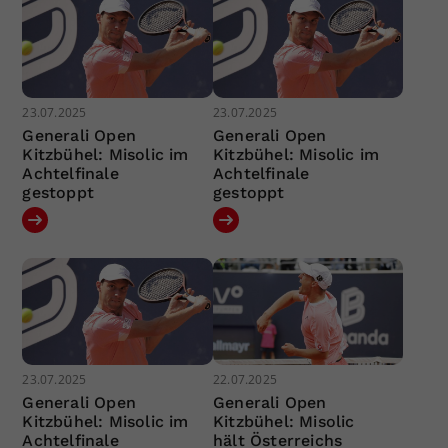
23.07.2025
23.07.2025
Generali Open
Generali Open
Kitzbühel: Misolic im
Kitzbühel: Misolic im
Achtelfinale
Achtelfinale
gestoppt
gestoppt
23.07.2025
22.07.2025
Generali Open
Generali Open
Kitzbühel: Misolic im
Kitzbühel: Misolic
Achtelfinale
hält Österreichs