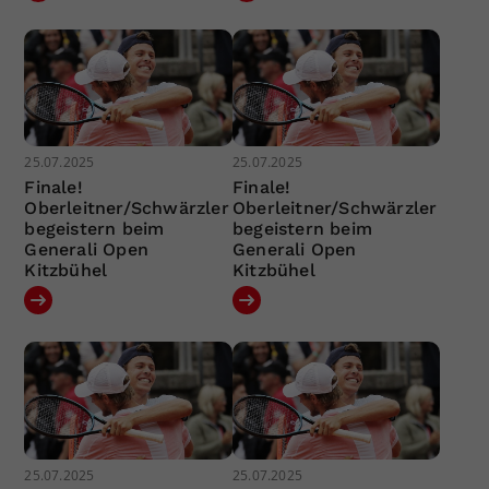
25.07.2025
25.07.2025
Finale!
Finale!
Oberleitner/Schwärzler
Oberleitner/Schwärzler
begeistern beim
begeistern beim
Generali Open
Generali Open
Kitzbühel
Kitzbühel
25.07.2025
25.07.2025