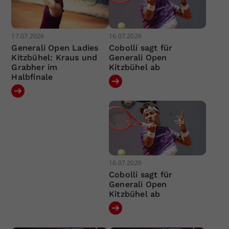
17.07.2026
16.07.2026
Generali Open Ladies
Cobolli sagt für
Kitzbühel: Kraus und
Generali Open
Grabher im
Kitzbühel ab
Halbfinale
16.07.2026
Cobolli sagt für
Generali Open
Kitzbühel ab