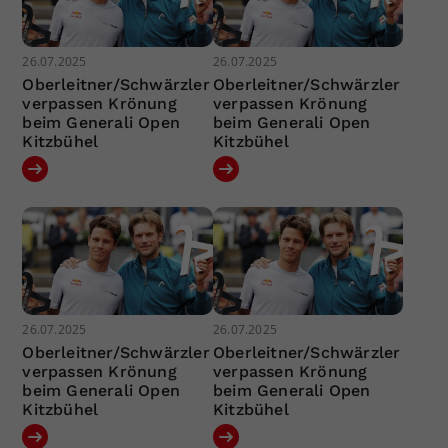
26.07.2025
26.07.2025
Oberleitner/Schwärzler
Oberleitner/Schwärzler
verpassen Krönung
verpassen Krönung
beim Generali Open
beim Generali Open
Kitzbühel
Kitzbühel
26.07.2025
26.07.2025
Oberleitner/Schwärzler
Oberleitner/Schwärzler
verpassen Krönung
verpassen Krönung
beim Generali Open
beim Generali Open
Kitzbühel
Kitzbühel