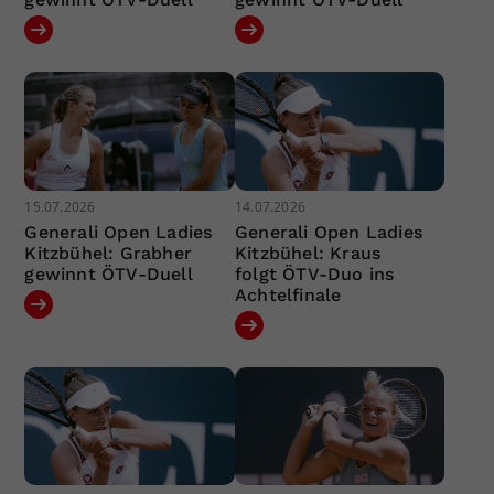
15.07.2026
14.07.2026
Generali Open Ladies
Generali Open Ladies
Kitzbühel: Grabher
Kitzbühel: Kraus
gewinnt ÖTV-Duell
folgt ÖTV-Duo ins
Achtelfinale