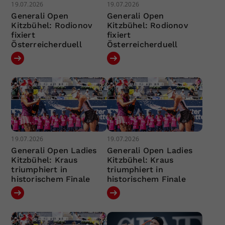
19.07.2026
19.07.2026
Generali Open
Generali Open
Kitzbühel: Rodionov
Kitzbühel: Rodionov
fixiert
fixiert
Österreicherduell
Österreicherduell
19.07.2026
19.07.2026
Generali Open Ladies
Generali Open Ladies
Kitzbühel: Kraus
Kitzbühel: Kraus
triumphiert in
triumphiert in
historischem Finale
historischem Finale