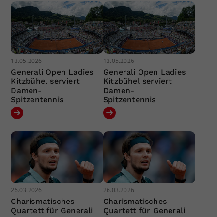
13.05.2026
13.05.2026
Generali Open Ladies
Generali Open Ladies
Kitzbühel serviert
Kitzbühel serviert
Damen-
Damen-
Spitzentennis
Spitzentennis
26.03.2026
26.03.2026
Charismatisches
Charismatisches
Quartett für Generali
Quartett für Generali