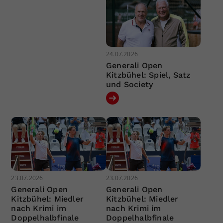
24.07.2026
Generali Open
Kitzbühel: Spiel, Satz
und Society
23.07.2026
23.07.2026
Generali Open
Generali Open
Kitzbühel: Miedler
Kitzbühel: Miedler
nach Krimi im
nach Krimi im
Doppelhalbfinale
Doppelhalbfinale