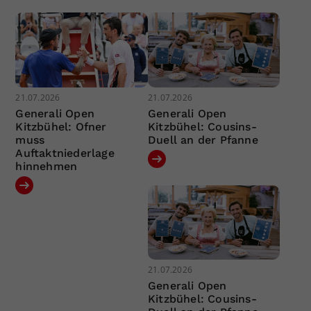
21.07.2026
21.07.2026
Generali Open
Generali Open
Kitzbühel: Ofner
Kitzbühel: Cousins-
muss
Duell an der Pfanne
Auftaktniederlage
hinnehmen
21.07.2026
Generali Open
Kitzbühel: Cousins-