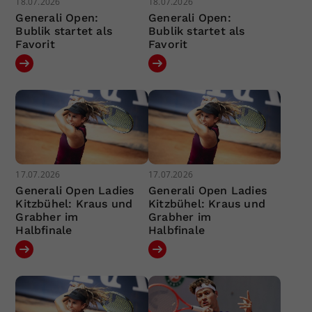
18.07.2026
18.07.2026
Generali Open:
Generali Open:
Bublik startet als
Bublik startet als
Favorit
Favorit
17.07.2026
17.07.2026
Generali Open Ladies
Generali Open Ladies
Kitzbühel: Kraus und
Kitzbühel: Kraus und
Grabher im
Grabher im
Halbfinale
Halbfinale