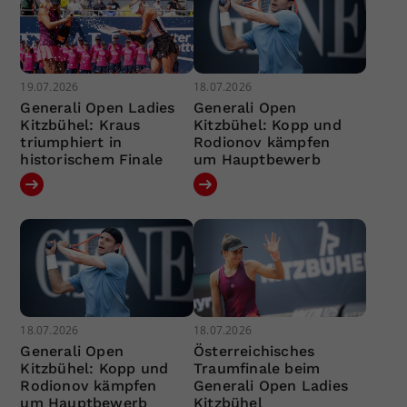
19.07.2026
18.07.2026
Generali Open Ladies
Generali Open
Kitzbühel: Kraus
Kitzbühel: Kopp und
triumphiert in
Rodionov kämpfen
historischem Finale
um Hauptbewerb
18.07.2026
18.07.2026
Generali Open
Österreichisches
Kitzbühel: Kopp und
Traumfinale beim
Rodionov kämpfen
Generali Open Ladies
um Hauptbewerb
Kitzbühel