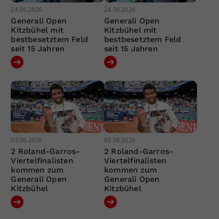
24.06.2026
24.06.2026
Generali Open
Generali Open
Kitzbühel mit
Kitzbühel mit
bestbesetztem Feld
bestbesetztem Feld
seit 15 Jahren
seit 15 Jahren
03.06.2026
03.06.2026
2 Roland-Garros-
2 Roland-Garros-
Viertelfinalisten
Viertelfinalisten
kommen zum
kommen zum
Generali Open
Generali Open
Kitzbühel
Kitzbühel