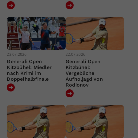
23.07.2026
22.07.2026
Generali Open
Generali Open
Kitzbühel: Miedler
Kitzbühel:
nach Krimi im
Vergebliche
Doppelhalbfinale
Aufholjagd von
Rodionov