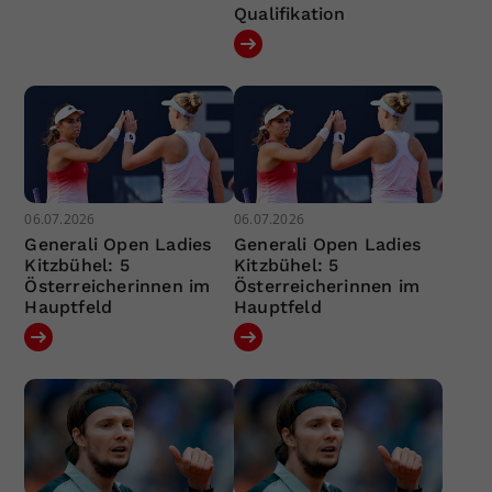
Qualifikation
06.07.2026
06.07.2026
Generali Open Ladies
Generali Open Ladies
Kitzbühel: 5
Kitzbühel: 5
Österreicherinnen im
Österreicherinnen im
Hauptfeld
Hauptfeld