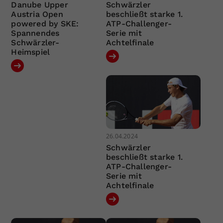
Danube Upper
Schwärzler
Austria Open
beschließt starke 1.
powered by SKE:
ATP-Challenger-
Spannendes
Serie mit
Schwärzler-
Achtelfinale
Heimspiel
26.04.2024
Schwärzler
beschließt starke 1.
ATP-Challenger-
Serie mit
Achtelfinale