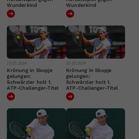
Wunderkind
Wunderkind
25.05.2024
25.05.2024
Krönung in Skopje
Krönung in Skopje
gelungen:
gelungen:
Schwärzler holt 1.
Schwärzler holt 1.
ATP-Challenger-Titel
ATP-Challenger-Titel