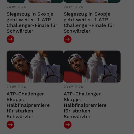
24.05.2024
24.05.2024
Siegeszug in Skopje
Siegeszug in Skopje
geht weiter: 1. ATP-
geht weiter: 1. ATP-
Challenger-Finale für
Challenger-Finale für
Schwärzler
Schwärzler
23.05.2024
23.05.2024
ATP-Challenger
ATP-Challenger
Skopje:
Skopje:
Halbfinalpremiere
Halbfinalpremiere
für starken
für starken
Schwärzler
Schwärzler