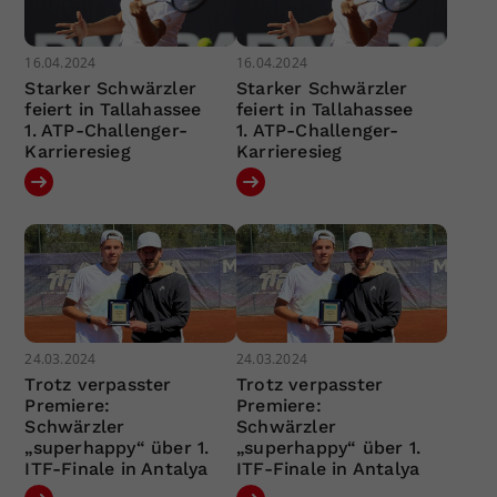
16.04.2024
16.04.2024
Starker Schwärzler
Starker Schwärzler
feiert in Tallahassee
feiert in Tallahassee
1. ATP-Challenger-
1. ATP-Challenger-
Karrieresieg
Karrieresieg
24.03.2024
24.03.2024
Trotz verpasster
Trotz verpasster
Premiere:
Premiere:
Schwärzler
Schwärzler
„superhappy“ über 1.
„superhappy“ über 1.
ITF-Finale in Antalya
ITF-Finale in Antalya