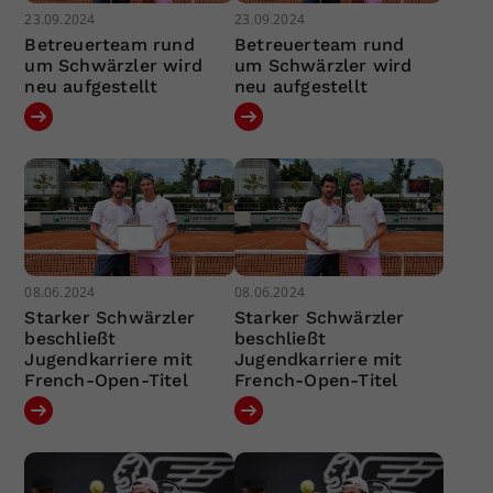
23.09.2024
23.09.2024
Betreuerteam rund
Betreuerteam rund
um Schwärzler wird
um Schwärzler wird
neu aufgestellt
neu aufgestellt
08.06.2024
08.06.2024
Starker Schwärzler
Starker Schwärzler
beschließt
beschließt
Jugendkarriere mit
Jugendkarriere mit
French-Open-Titel
French-Open-Titel