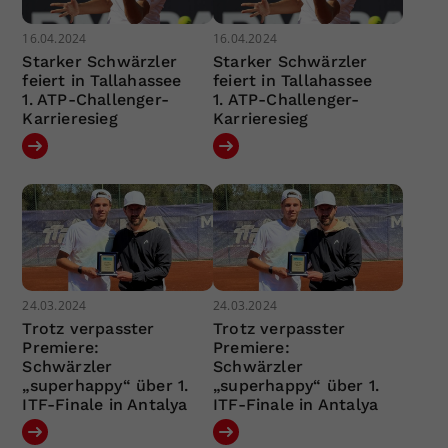
16.04.2024
16.04.2024
Starker Schwärzler
Starker Schwärzler
feiert in Tallahassee
feiert in Tallahassee
1. ATP-Challenger-
1. ATP-Challenger-
Karrieresieg
Karrieresieg
24.03.2024
24.03.2024
Trotz verpasster
Trotz verpasster
Premiere:
Premiere:
Schwärzler
Schwärzler
„superhappy“ über 1.
„superhappy“ über 1.
ITF-Finale in Antalya
ITF-Finale in Antalya