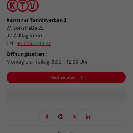
Kärntner Tennisverband
Wilsonstraße 25
9020 Klagenfurt
Tel.:
+43 463 233 51
Öffnungszeiten:
Montag bis Freitag: 8:00 – 12:00 Uhr
Mail senden