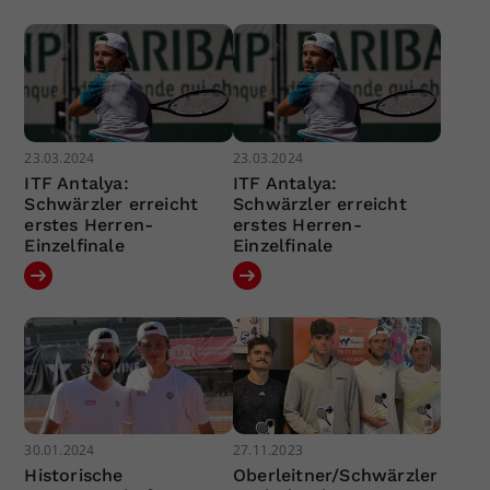
23.03.2024
23.03.2024
ITF Antalya:
ITF Antalya:
Schwärzler erreicht
Schwärzler erreicht
erstes Herren-
erstes Herren-
Einzelfinale
Einzelfinale
30.01.2024
27.11.2023
Historische
Oberleitner/Schwärzler