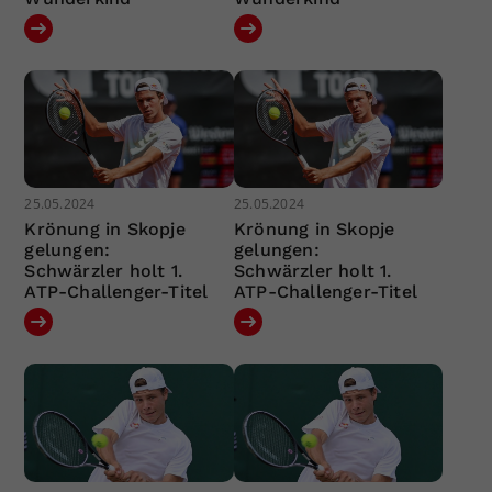
25.05.2024
25.05.2024
Krönung in Skopje
Krönung in Skopje
gelungen:
gelungen:
Schwärzler holt 1.
Schwärzler holt 1.
ATP-Challenger-Titel
ATP-Challenger-Titel