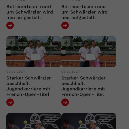
Betreuerteam rund
Betreuerteam rund
um Schwärzler wird
um Schwärzler wird
neu aufgestellt
neu aufgestellt
08.06.2024
08.06.2024
Starker Schwärzler
Starker Schwärzler
beschließt
beschließt
Jugendkarriere mit
Jugendkarriere mit
French-Open-Titel
French-Open-Titel