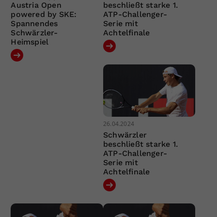
Austria Open
beschließt starke 1.
powered by SKE:
ATP-Challenger-
Spannendes
Serie mit
Schwärzler-
Achtelfinale
Heimspiel
26.04.2024
Schwärzler
beschließt starke 1.
ATP-Challenger-
Serie mit
Achtelfinale