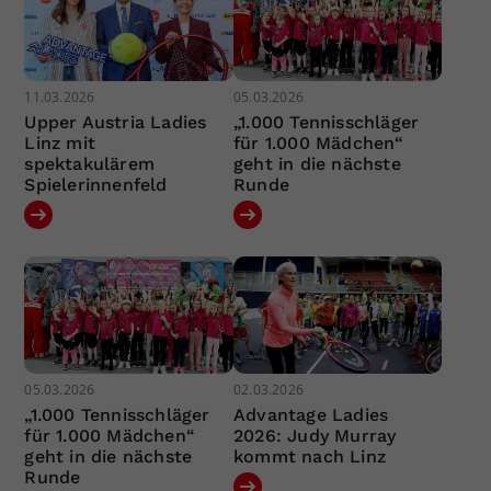
11.03.2026
05.03.2026
Upper Austria Ladies
„1.000 Tennisschläger
Linz mit
für 1.000 Mädchen“
spektakulärem
geht in die nächste
Spielerinnenfeld
Runde
05.03.2026
02.03.2026
„1.000 Tennisschläger
Advantage Ladies
für 1.000 Mädchen“
2026: Judy Murray
geht in die nächste
kommt nach Linz
Runde