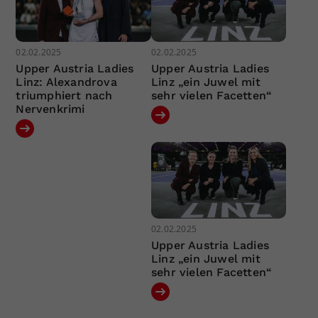
02.02.2025
02.02.2025
Upper Austria Ladies
Upper Austria Ladies
Linz: Alexandrova
Linz „ein Juwel mit
triumphiert nach
sehr vielen Facetten“
Nervenkrimi
02.02.2025
Upper Austria Ladies
Linz „ein Juwel mit
sehr vielen Facetten“