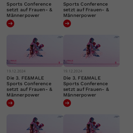
Sports Conference
Sports Conference
setzt auf Frauen- &
setzt auf Frauen- &
Männerpower
Männerpower
19.12.2024
19.12.2024
Die 3. FE&MALE
Die 3. FE&MALE
Sports Conference
Sports Conference
setzt auf Frauen- &
setzt auf Frauen- &
Männerpower
Männerpower