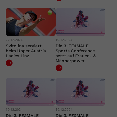
27.12.2024
19.12.2024
Svitolina serviert
Die 3. FE&MALE
beim Upper Austria
Sports Conference
Ladies Linz
setzt auf Frauen- &
Männerpower
19.12.2024
19.12.2024
Die 3. FE&MALE
Die 3. FE&MALE