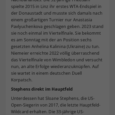
spielte 2015 in Linz ihr erstes WTA-Endspiel in
der Donaustadt und musste sich damals nach
einem großartigen Turnier nur Anastasia
Pavlyuchenkova geschlagen geben. 2023 stand
sie noch einmal im Viertelfinale. Sie bekommt
es am Sonntag mit der an Position sechs
gesetzten Anhelina Kalinina (Ukraine) zu tun.
Niemeier erreichte 2022 völlig überraschend
das Viertelfinale von Wimbledon und versucht
nun, an alte Erfolge wiederanzuknüpfen. Auf
sie wartet in einem deutschen Duell
Korpatsch.
Stephens direkt im Hauptfeld
Unterdessen hat Sloane Stephens, die US-
Open-Siegerin von 2017, die letzte Hauptfeld-
Wildcard erhalten. Die 33-jährige US-