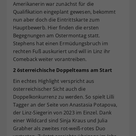
Amerikanerin war zunächst für die
Qualifikation eingeplant gewesen, bekommt
nun aber doch die Eintrittskarte zum
Hauptbewerb. Hier finden die ersten
Begegnungen am Ostermontag statt.
Stephens hat einen Ermüdungsbruch im
rechten Fuß auskuriert und will in Linz ihr
Comeback weiter vorantreiben.
2 österreichische Doppelteams am Start
Ein echtes Highlight verspricht aus
österreichischer Sicht auch die
Doppelkonkurrenz zu werden. So spielt Lilli
Tagger an der Seite von Anastasia Potapova,
der Linz-Siegerin von 2023 im Einzel. Dank
einer Wildcard sind Sinja Kraus und Julia
Grabher als zweites rot-weiß-rotes Duo