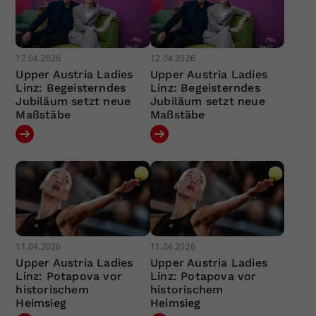
12.04.2026
12.04.2026
Upper Austria Ladies
Upper Austria Ladies
Linz: Begeisterndes
Linz: Begeisterndes
Jubiläum setzt neue
Jubiläum setzt neue
Maßstäbe
Maßstäbe
11.04.2026
11.04.2026
Upper Austria Ladies
Upper Austria Ladies
Linz: Potapova vor
Linz: Potapova vor
historischem
historischem
Heimsieg
Heimsieg