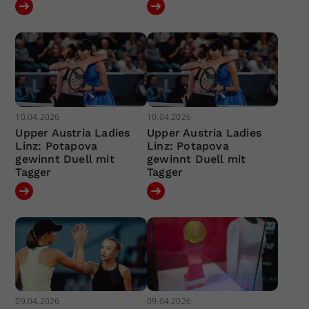
10.04.2026
10.04.2026
Upper Austria Ladies
Upper Austria Ladies
Linz: Potapova
Linz: Potapova
gewinnt Duell mit
gewinnt Duell mit
Tagger
Tagger
09.04.2026
09.04.2026