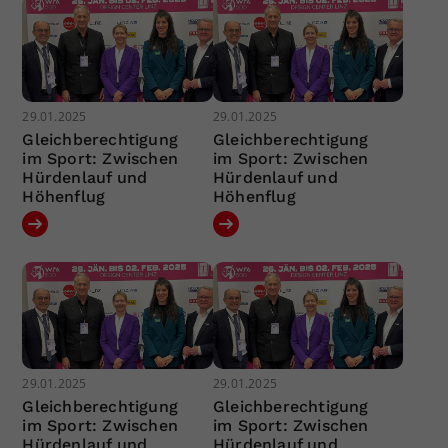
29.01.2025
29.01.2025
Gleichberechtigung
Gleichberechtigung
im Sport: Zwischen
im Sport: Zwischen
Hürdenlauf und
Hürdenlauf und
Höhenflug
Höhenflug
29.01.2025
29.01.2025
Gleichberechtigung
Gleichberechtigung
im Sport: Zwischen
im Sport: Zwischen
Hürdenlauf und
Hürdenlauf und