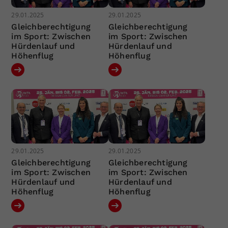
29.01.2025
29.01.2025
Gleichberechtigung
Gleichberechtigung
im Sport: Zwischen
im Sport: Zwischen
Hürdenlauf und
Hürdenlauf und
Höhenflug
Höhenflug
29.01.2025
29.01.2025
Gleichberechtigung
Gleichberechtigung
im Sport: Zwischen
im Sport: Zwischen
Hürdenlauf und
Hürdenlauf und
Höhenflug
Höhenflug