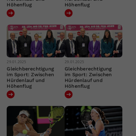
Höhenflug
Höhenflug
29.01.2025
29.01.2025
Gleichberechtigung
Gleichberechtigung
im Sport: Zwischen
im Sport: Zwischen
Hürdenlauf und
Hürdenlauf und
Höhenflug
Höhenflug