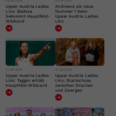
04.04.2026
03.04.2026
Upper Austria Ladies
Andreeva als neue
Linz: Badosa
Nummer 1 beim
bekommt Hauptfeld-
Upper Austria Ladies
Wildcard
Linz
01.04.2026
31.03.2026
Upper Austria Ladies
Upper Austria Ladies
Linz: Tagger erhält
Linz: Startschuss
Hauptfeld-Wildcard
zwischen Drachen
und Zwergen