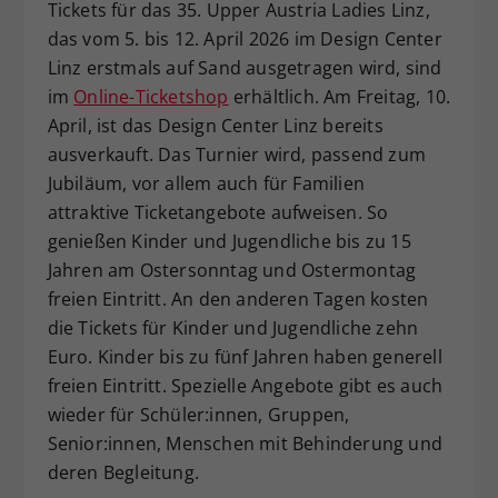
Tickets für das 35. Upper Austria Ladies Linz,
das vom 5. bis 12. April 2026 im Design Center
Linz erstmals auf Sand ausgetragen wird, sind
im
Online-Ticketshop
erhältlich. Am Freitag, 10.
April, ist das Design Center Linz bereits
ausverkauft. Das Turnier wird, passend zum
Jubiläum, vor allem auch für Familien
attraktive Ticketangebote aufweisen. So
genießen Kinder und Jugendliche bis zu 15
Jahren am Ostersonntag und Ostermontag
freien Eintritt. An den anderen Tagen kosten
die Tickets für Kinder und Jugendliche zehn
Euro. Kinder bis zu fünf Jahren haben generell
freien Eintritt. Spezielle Angebote gibt es auch
wieder für Schüler:innen, Gruppen,
Senior:innen, Menschen mit Behinderung und
deren Begleitung.