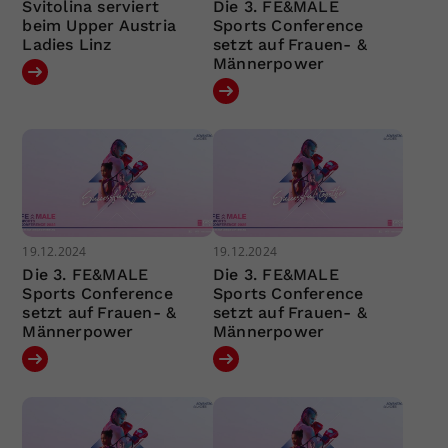
Svitolina serviert
Die 3. FE&MALE
beim Upper Austria
Sports Conference
Ladies Linz
setzt auf Frauen- &
Männerpower
19.12.2024
19.12.2024
Die 3. FE&MALE
Die 3. FE&MALE
Sports Conference
Sports Conference
setzt auf Frauen- &
setzt auf Frauen- &
Männerpower
Männerpower