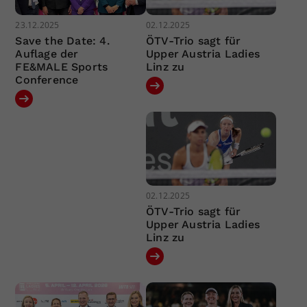
23.12.2025
02.12.2025
Save the Date: 4.
ÖTV-Trio sagt für
Auflage der
Upper Austria Ladies
FE&MALE Sports
Linz zu
Conference
02.12.2025
ÖTV-Trio sagt für
Upper Austria Ladies
Linz zu