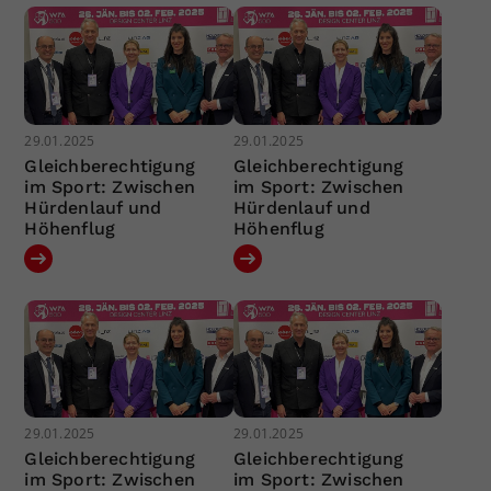
29.01.2025
29.01.2025
Gleichberechtigung
Gleichberechtigung
im Sport: Zwischen
im Sport: Zwischen
Hürdenlauf und
Hürdenlauf und
Höhenflug
Höhenflug
29.01.2025
29.01.2025
Gleichberechtigung
Gleichberechtigung
im Sport: Zwischen
im Sport: Zwischen