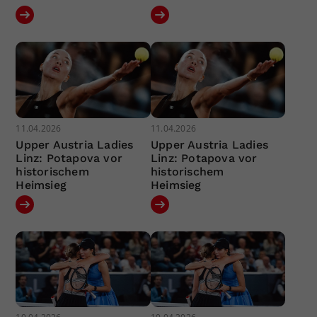
11.04.2026
11.04.2026
Upper Austria Ladies
Upper Austria Ladies
Linz: Potapova vor
Linz: Potapova vor
historischem
historischem
Heimsieg
Heimsieg