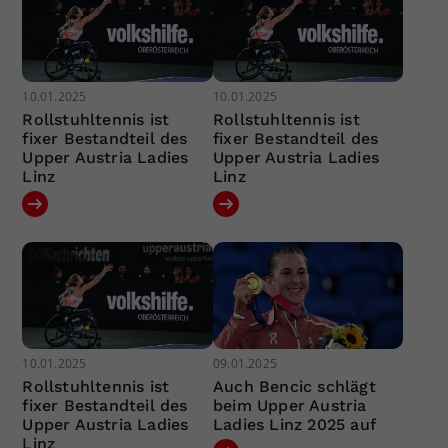
10.01.2025
10.01.2025
Rollstuhltennis ist
Rollstuhltennis ist
fixer Bestandteil des
fixer Bestandteil des
Upper Austria Ladies
Upper Austria Ladies
Linz
Linz
10.01.2025
09.01.2025
Rollstuhltennis ist
Auch Bencic schlägt
fixer Bestandteil des
beim Upper Austria
Upper Austria Ladies
Ladies Linz 2025 auf
Linz