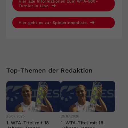
Hier alle Informationen zum WTA-500-
Turnier in Linz.
Hier geht es zur Spielerinnenliste.
Top-Themen der Redaktion
26.07.2026
26.07.2026
1. WTA-Titel mit 18
1. WTA-Titel mit 18