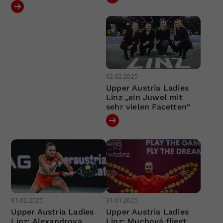
02.02.2025
Upper Austria Ladies
Linz „ein Juwel mit
sehr vielen Facetten“
01.02.2025
31.01.2025
Upper Austria Ladies
Upper Austria Ladies
Linz: Alexandrova
Linz: Muchová fliegt