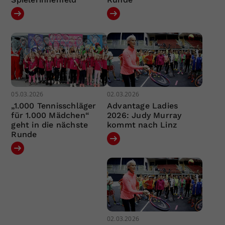
05.03.2026
02.03.2026
„1.000 Tennisschläger
Advantage Ladies
für 1.000 Mädchen“
2026: Judy Murray
geht in die nächste
kommt nach Linz
Runde
02.03.2026