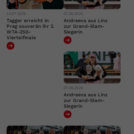
23.07.2026
07.06.2026
Tagger erreicht in
Andreeva aus Linz
Prag souverän ihr 2.
zur Grand-Slam-
WTA-250-
Siegerin
Viertelfinale
07.06.2026
Andreeva aus Linz
zur Grand-Slam-
Siegerin