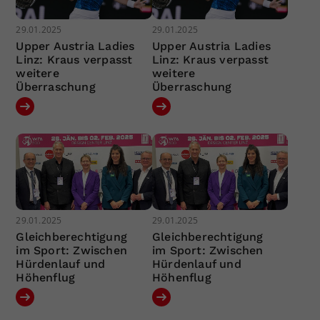
29.01.2025
29.01.2025
Upper Austria Ladies
Upper Austria Ladies
Linz: Kraus verpasst
Linz: Kraus verpasst
weitere
weitere
Überraschung
Überraschung
29.01.2025
29.01.2025
Gleichberechtigung
Gleichberechtigung
im Sport: Zwischen
im Sport: Zwischen
Hürdenlauf und
Hürdenlauf und
Höhenflug
Höhenflug