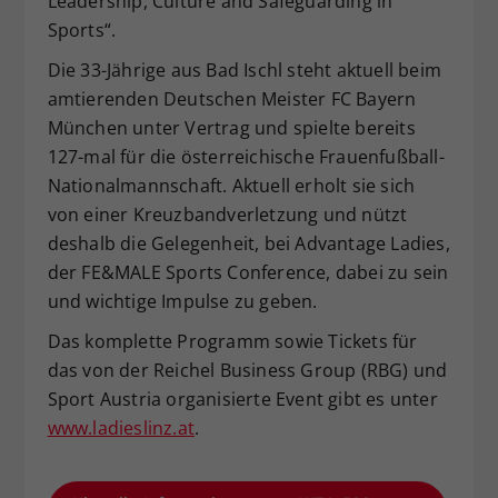
Leadership, Culture and Safeguarding in
Sports“.
Die 33-Jährige aus Bad Ischl steht aktuell beim
amtierenden Deutschen Meister FC Bayern
München unter Vertrag und spielte bereits
127-mal für die österreichische Frauenfußball-
Nationalmannschaft. Aktuell erholt sie sich
von einer Kreuzbandverletzung und nützt
deshalb die Gelegenheit, bei Advantage Ladies,
der FE&MALE Sports Conference, dabei zu sein
und wichtige Impulse zu geben.
Das komplette Programm sowie Tickets für
das von der Reichel Business Group (RBG) und
Sport Austria organisierte Event gibt es unter
www.ladieslinz.at
.