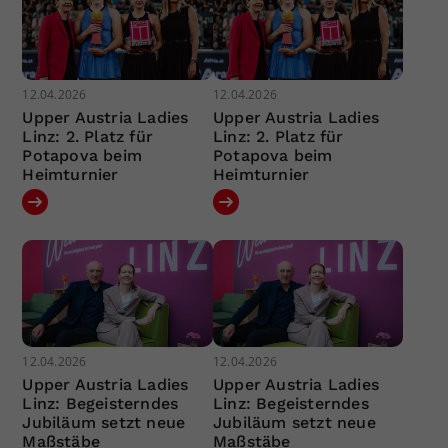
12.04.2026
12.04.2026
Upper Austria Ladies
Upper Austria Ladies
Linz: 2. Platz für
Linz: 2. Platz für
Potapova beim
Potapova beim
Heimturnier
Heimturnier
12.04.2026
12.04.2026
Upper Austria Ladies
Upper Austria Ladies
Linz: Begeisterndes
Linz: Begeisterndes
Jubiläum setzt neue
Jubiläum setzt neue
Maßstäbe
Maßstäbe