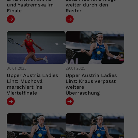
und Yastremska im
weiter durch den
Finale
Raster
30.01.2025
29.01.2025
Upper Austria Ladies
Upper Austria Ladies
Linz: Muchová
Linz: Kraus verpasst
marschiert ins
weitere
Viertelfinale
Überraschung