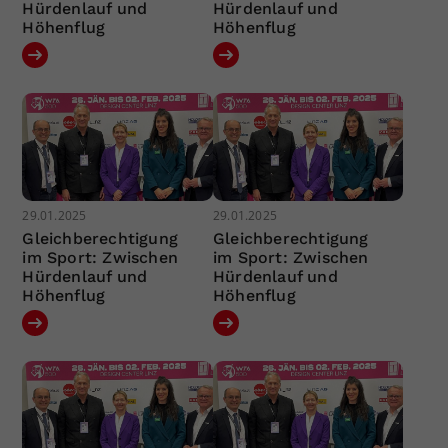
Hürdenlauf und
Hürdenlauf und
Höhenflug
Höhenflug
29.01.2025
29.01.2025
Gleichberechtigung
Gleichberechtigung
im Sport: Zwischen
im Sport: Zwischen
Hürdenlauf und
Hürdenlauf und
Höhenflug
Höhenflug