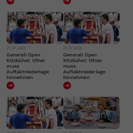
21.07.2026
21.07.2026
Generali Open
Generali Open
Kitzbühel: Ofner
Kitzbühel: Ofner
muss
muss
Auftaktniederlage
Auftaktniederlage
hinnehmen
hinnehmen