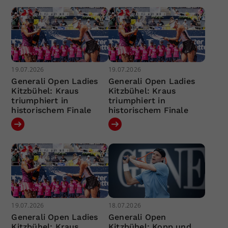
19.07.2026
19.07.2026
Generali Open Ladies
Generali Open Ladies
Kitzbühel: Kraus
Kitzbühel: Kraus
triumphiert in
triumphiert in
historischem Finale
historischem Finale
19.07.2026
18.07.2026
Generali Open Ladies
Generali Open
Kitzbühel: Kraus
Kitzbühel: Kopp und