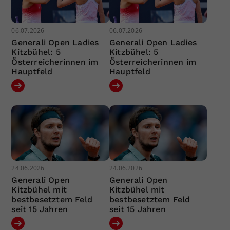
06.07.2026
06.07.2026
Generali Open Ladies
Generali Open Ladies
Kitzbühel: 5
Kitzbühel: 5
Österreicherinnen im
Österreicherinnen im
Hauptfeld
Hauptfeld
24.06.2026
24.06.2026
Generali Open
Generali Open
Kitzbühel mit
Kitzbühel mit
bestbesetztem Feld
bestbesetztem Feld
seit 15 Jahren
seit 15 Jahren