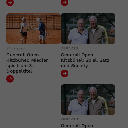
24.07.2026
24.07.2026
Generali Open
Generali Open
Kitzbühel: Miedler
Kitzbühel: Spiel, Satz
spielt um 3.
und Society
Doppeltitel
24.07.2026
Generali Open