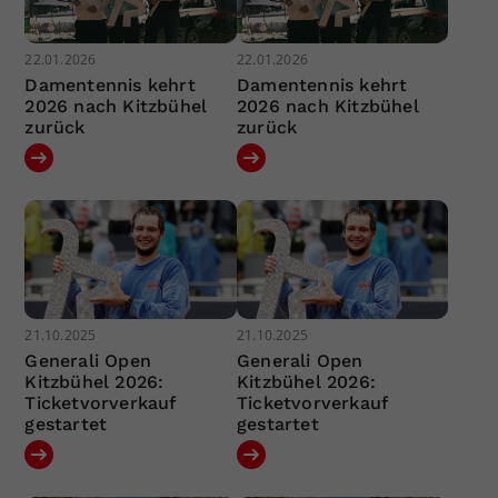
22.01.2026
22.01.2026
Damentennis kehrt
Damentennis kehrt
2026 nach Kitzbühel
2026 nach Kitzbühel
zurück
zurück
21.10.2025
21.10.2025
Generali Open
Generali Open
Kitzbühel 2026:
Kitzbühel 2026:
Ticketvorverkauf
Ticketvorverkauf
gestartet
gestartet