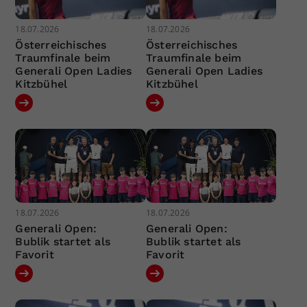
18.07.2026
18.07.2026
Österreichisches
Österreichisches
Traumfinale beim
Traumfinale beim
Generali Open Ladies
Generali Open Ladies
Kitzbühel
Kitzbühel
18.07.2026
18.07.2026
Generali Open:
Generali Open:
Bublik startet als
Bublik startet als
Favorit
Favorit