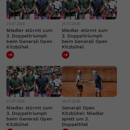
25.07.2026
25.07.2026
Miedler stürmt zum
Miedler stürmt zum
3. Doppeltriumph
3. Doppeltriumph
beim Generali Open
beim Generali Open
Kitzbühel
Kitzbühel
25.07.2026
24.07.2026
Miedler stürmt zum
Generali Open
3. Doppeltriumph
Kitzbühel: Miedler
beim Generali Open
spielt um 3.
Kitzbühel
Doppeltitel