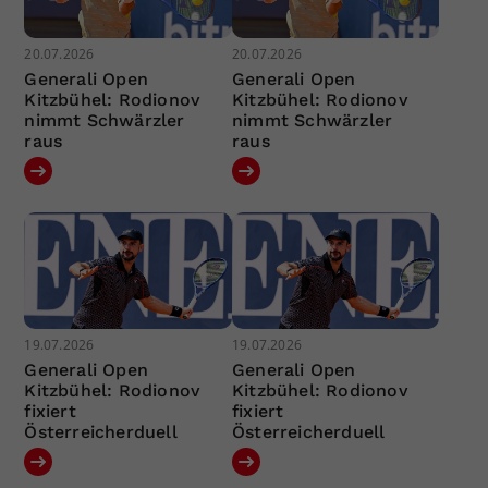
20.07.2026
20.07.2026
Generali Open
Generali Open
Kitzbühel: Rodionov
Kitzbühel: Rodionov
nimmt Schwärzler
nimmt Schwärzler
raus
raus
19.07.2026
19.07.2026
Generali Open
Generali Open
Kitzbühel: Rodionov
Kitzbühel: Rodionov
fixiert
fixiert
Österreicherduell
Österreicherduell