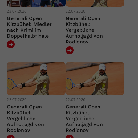
23.07.2026
22.07.2026
Generali Open
Generali Open
Kitzbühel: Miedler
Kitzbühel:
nach Krimi im
Vergebliche
Doppelhalbfinale
Aufholjagd von
Rodionov
22.07.2026
22.07.2026
Generali Open
Generali Open
Kitzbühel:
Kitzbühel:
Vergebliche
Vergebliche
Aufholjagd von
Aufholjagd von
Rodionov
Rodionov