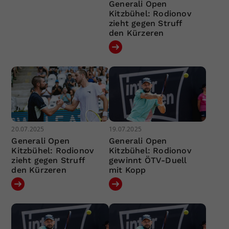
Generali Open
Kitzbühel: Rodionov
zieht gegen Struff
den Kürzeren
20.07.2025
19.07.2025
Generali Open
Generali Open
Kitzbühel: Rodionov
Kitzbühel: Rodionov
zieht gegen Struff
gewinnt ÖTV-Duell
den Kürzeren
mit Kopp