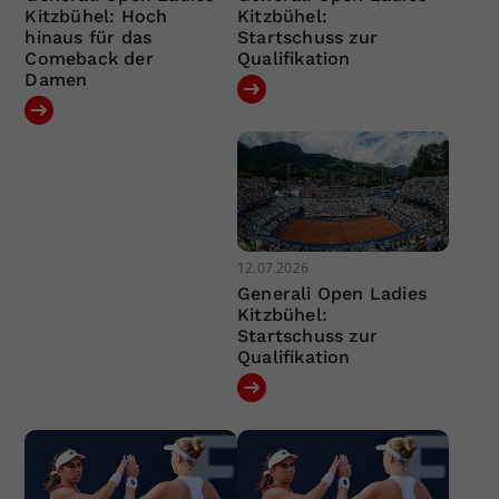
Kitzbühel: Hoch
Kitzbühel:
hinaus für das
Startschuss zur
Comeback der
Qualifikation
Damen
12.07.2026
Generali Open Ladies
Kitzbühel:
Startschuss zur
Qualifikation