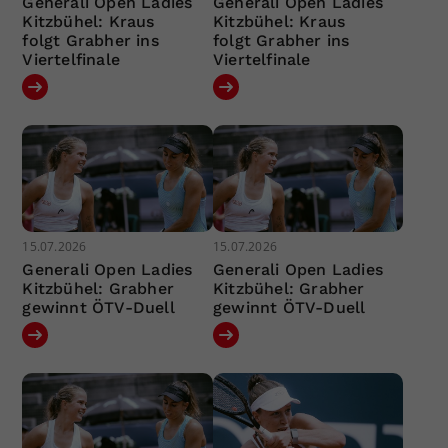
Generali Open Ladies
Generali Open Ladies
Kitzbühel: Kraus
Kitzbühel: Kraus
folgt Grabher ins
folgt Grabher ins
Viertelfinale
Viertelfinale
15.07.2026
15.07.2026
Generali Open Ladies
Generali Open Ladies
Kitzbühel: Grabher
Kitzbühel: Grabher
gewinnt ÖTV-Duell
gewinnt ÖTV-Duell