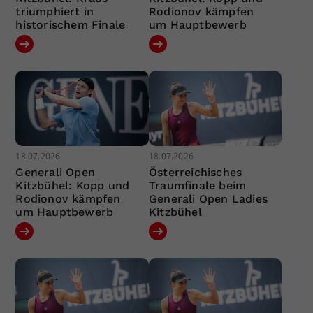
triumphiert in
Rodionov kämpfen
historischem Finale
um Hauptbewerb
18.07.2026
18.07.2026
Generali Open
Österreichisches
Kitzbühel: Kopp und
Traumfinale beim
Rodionov kämpfen
Generali Open Ladies
um Hauptbewerb
Kitzbühel