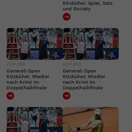
Kitzbühel: Spiel, Satz
und Society
23.07.2026
23.07.2026
Generali Open
Generali Open
Kitzbühel: Miedler
Kitzbühel: Miedler
nach Krimi im
nach Krimi im
Doppelhalbfinale
Doppelhalbfinale