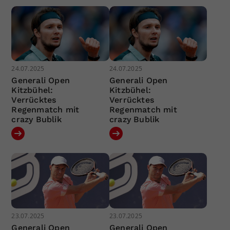
24.07.2025
24.07.2025
Generali Open
Generali Open
Kitzbühel:
Kitzbühel:
Verrücktes
Verrücktes
Regenmatch mit
Regenmatch mit
crazy Bublik
crazy Bublik
23.07.2025
23.07.2025
Generali Open
Generali Open