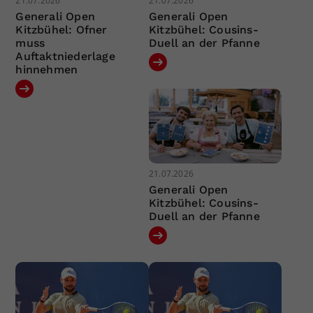
21.07.2026
21.07.2026
Generali Open
Generali Open
Kitzbühel: Ofner
Kitzbühel: Cousins-
muss
Duell an der Pfanne
Auftaktniederlage
hinnehmen
21.07.2026
Generali Open
Kitzbühel: Cousins-
Duell an der Pfanne