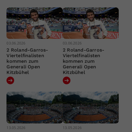
03.06.2026
03.06.2026
2 Roland-Garros-
2 Roland-Garros-
Viertelfinalisten
Viertelfinalisten
kommen zum
kommen zum
Generali Open
Generali Open
Kitzbühel
Kitzbühel
13.05.2026
13.05.2026