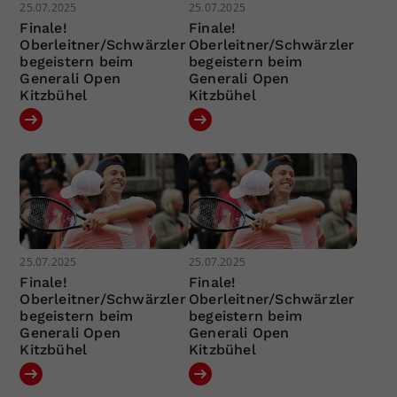
25.07.2025
25.07.2025
Finale!
Finale!
Oberleitner/Schwärzler
Oberleitner/Schwärzler
begeistern beim
begeistern beim
Generali Open
Generali Open
Kitzbühel
Kitzbühel
25.07.2025
25.07.2025
Finale!
Finale!
Oberleitner/Schwärzler
Oberleitner/Schwärzler
begeistern beim
begeistern beim
Generali Open
Generali Open
Kitzbühel
Kitzbühel