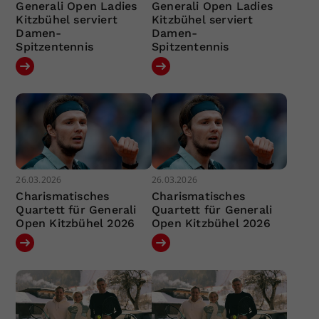
Generali Open Ladies
Generali Open Ladies
Kitzbühel serviert
Kitzbühel serviert
Damen-
Damen-
Spitzentennis
Spitzentennis
26.03.2026
26.03.2026
Charismatisches
Charismatisches
Quartett für Generali
Quartett für Generali
Open Kitzbühel 2026
Open Kitzbühel 2026