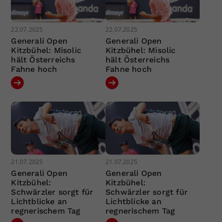
22.07.2025
22.07.2025
Generali Open
Generali Open
Kitzbühel: Misolic
Kitzbühel: Misolic
hält Österreichs
hält Österreichs
Fahne hoch
Fahne hoch
21.07.2025
21.07.2025
Generali Open
Generali Open
Kitzbühel:
Kitzbühel:
Schwärzler sorgt für
Schwärzler sorgt für
Lichtblicke an
Lichtblicke an
regnerischem Tag
regnerischem Tag