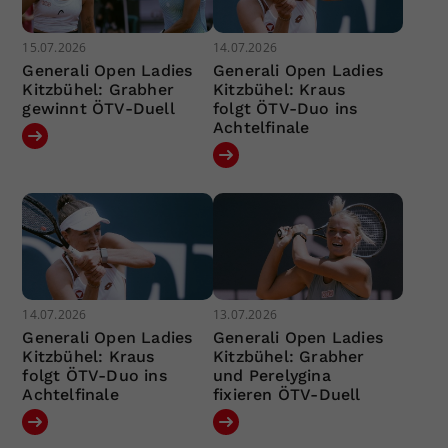
15.07.2026
14.07.2026
Generali Open Ladies
Generali Open Ladies
Kitzbühel: Grabher
Kitzbühel: Kraus
gewinnt ÖTV-Duell
folgt ÖTV-Duo ins
Achtelfinale
14.07.2026
13.07.2026
Generali Open Ladies
Generali Open Ladies
Kitzbühel: Kraus
Kitzbühel: Grabher
folgt ÖTV-Duo ins
und Perelygina
Achtelfinale
fixieren ÖTV-Duell