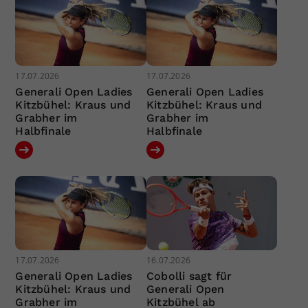
17.07.2026
17.07.2026
Generali Open Ladies
Generali Open Ladies
Kitzbühel: Kraus und
Kitzbühel: Kraus und
Grabher im
Grabher im
Halbfinale
Halbfinale
17.07.2026
16.07.2026
Generali Open Ladies
Cobolli sagt für
Kitzbühel: Kraus und
Generali Open
Grabher im
Kitzbühel ab