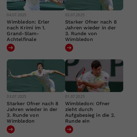
04.07.2025
03.07.2025
Wimbledon: Erler
Starker Ofner nach 8
nach Krimi im 1.
Jahren wieder in der
Grand-Slam-
3. Runde von
Achtelfinale
Wimbledon
03.07.2025
01.07.2025
Starker Ofner nach 8
Wimbledon: Ofner
Jahren wieder in der
zieht durch
3. Runde von
Aufgabesieg in die 2.
Wimbledon
Runde ein