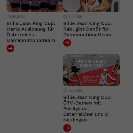
05.04.2026
02.04.2026
Billie Jean King Cup:
Billie Jean King Cup:
Harte Auslosung für
Rabl gibt Debüt für
Österreichs
Damennationalteam
Damennationalteam
09.03.2026
Billie Jean King Cup:
ÖTV-Damen mit
Perelygina,
Österreicher und 2
Neulingen