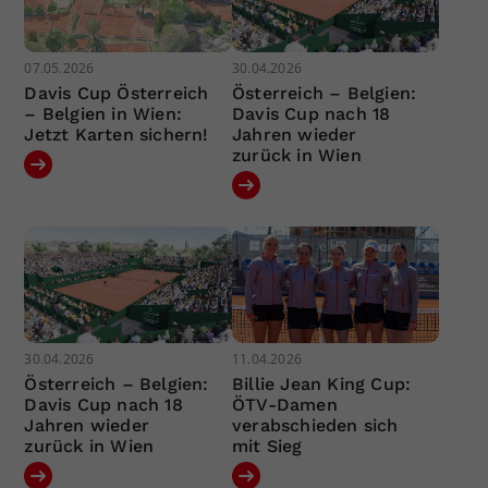
07.05.2026
30.04.2026
Davis Cup Österreich
Österreich – Belgien:
– Belgien in Wien:
Davis Cup nach 18
Jetzt Karten sichern!
Jahren wieder
zurück in Wien
30.04.2026
11.04.2026
Österreich – Belgien:
Billie Jean King Cup:
Davis Cup nach 18
ÖTV-Damen
Jahren wieder
verabschieden sich
zurück in Wien
mit Sieg