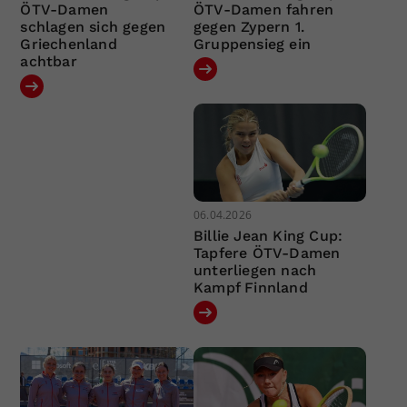
ÖTV-Damen
ÖTV-Damen fahren
schlagen sich gegen
gegen Zypern 1.
Griechenland
Gruppensieg ein
achtbar
06.04.2026
Billie Jean King Cup:
Tapfere ÖTV-Damen
unterliegen nach
Kampf Finnland