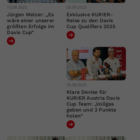
10.09.2025
03.09.2025
Jürgen Melzer: „Es
Exklusive KURIER-
wäre einer unserer
Reise zu den Davis
größten Erfolge im
Cup Qualifiers 2025
Davis Cup“
30.08.2025
Klare Devise für
KURIER Austria Davis
Cup Team: „Vollgas
geben und 3 Punkte
holen“