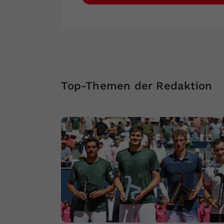
Top-Themen der Redaktion