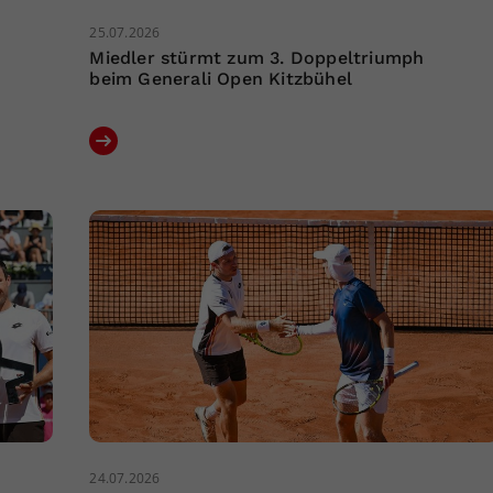
25.07.2026
Miedler stürmt zum 3. Doppeltriumph
beim Generali Open Kitzbühel
24.07.2026