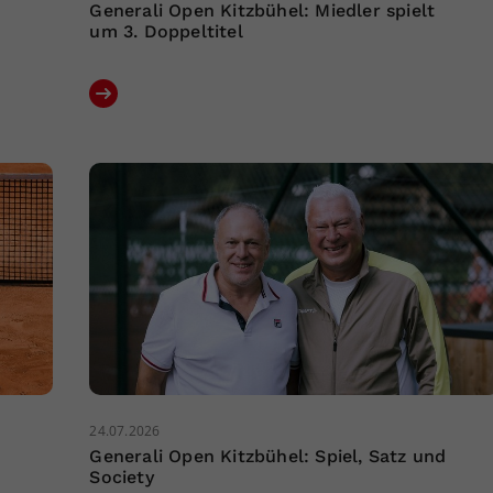
Generali Open Kitzbühel: Miedler spielt
um 3. Doppeltitel
24.07.2026
Generali Open Kitzbühel: Spiel, Satz und
Society