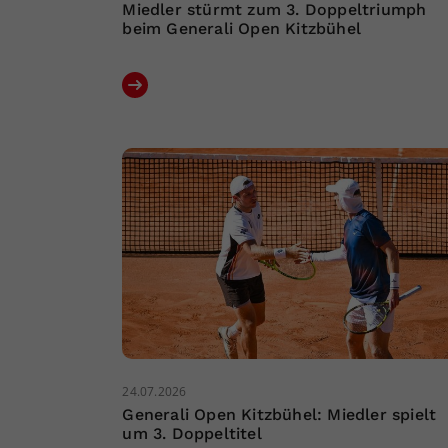
Miedler stürmt zum 3. Doppeltriumph
beim Generali Open Kitzbühel
24.07.2026
Generali Open Kitzbühel: Miedler spielt
um 3. Doppeltitel