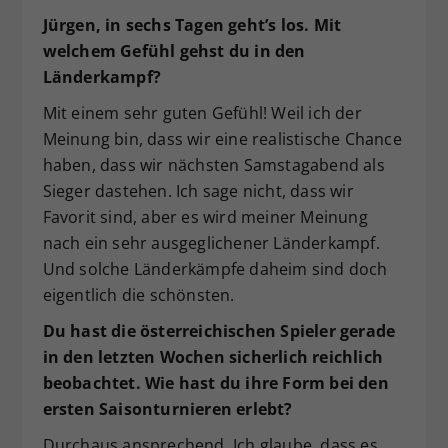
Jürgen, in sechs Tagen geht’s los. Mit
welchem Gefühl gehst du in den
Länderkampf?
Mit einem sehr guten Gefühl! Weil ich der
Meinung bin, dass wir eine realistische Chance
haben, dass wir nächsten Samstagabend als
Sieger dastehen. Ich sage nicht, dass wir
Favorit sind, aber es wird meiner Meinung
nach ein sehr ausgeglichener Länderkampf.
Und solche Länderkämpfe daheim sind doch
eigentlich die schönsten.
Du hast die österreichischen Spieler gerade
in den letzten Wochen sicherlich reichlich
beobachtet. Wie hast du ihre Form bei den
ersten Saisonturnieren erlebt?
Durchaus ansprechend. Ich glaube, dass es