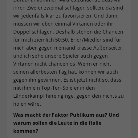
ihren Zweier zweimal schlagen sollten, da sind
wir jedenfalls klar zu favorisieren. Und dann
müssen wir eben einmal Virtanen oder ihr
Doppel schlagen. Deshalb stehen die Chancen
für mich ziemlich 50:50. Erler/Miedler sind für
mich aber gegen niemand krasse Außenseiter,
und ich sehe unsere Spieler auch gegen
Virtanen nicht chancenlos. Wenn er nicht
seinen allerbesten Tag hat, können wir auch
gegen ihn gewinnen. Es ist jetzt nicht so, dass
mit ihm ein Top-Ten-Spieler in den
Länderkampf hineinginge, gegen den nichts zu
holen wäre.
Was macht der Faktor Publikum aus? Und
warum sollen die Leute in die Halle
kommen?