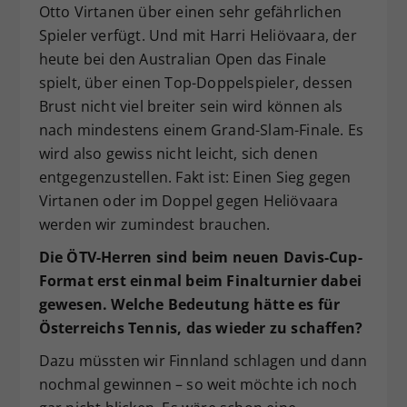
Otto Virtanen über einen sehr gefährlichen
Spieler verfügt. Und mit Harri Heliövaara, der
heute bei den Australian Open das Finale
spielt, über einen Top-Doppelspieler, dessen
Brust nicht viel breiter sein wird können als
nach mindestens einem Grand-Slam-Finale. Es
wird also gewiss nicht leicht, sich denen
entgegenzustellen. Fakt ist: Einen Sieg gegen
Virtanen oder im Doppel gegen Heliövaara
werden wir zumindest brauchen.
Die ÖTV-Herren sind beim neuen Davis-Cup-
Format erst einmal beim Finalturnier dabei
gewesen. Welche Bedeutung hätte es für
Österreichs Tennis, das wieder zu schaffen?
Dazu müssten wir Finnland schlagen und dann
nochmal gewinnen – so weit möchte ich noch