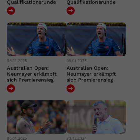
Qualifikationsrunde
Qualifikationsrunde
06.01.2025
06.01.2025
Australian Open:
Australian Open:
Neumayer erkämpft
Neumayer erkämpft
sich Premierensieg
sich Premierensieg
06.01.2025
30.12.2024