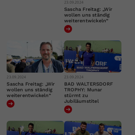
23.09.2024
Sascha Freitag: „Wir
wollen uns ständig
weiterentwickeln“
23.09.2024
23.09.2024
Sascha Freitag: „Wir
BAD WALTERSDORF
wollen uns ständig
TROPHY: Munar
weiterentwickeln“
stürmt zu
Jubiläumstitel