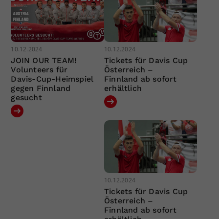
10.12.2024
10.12.2024
JOIN OUR TEAM!
Tickets für Davis Cup
Volunteers für
Österreich –
Davis-Cup-Heimspiel
Finnland ab sofort
gegen Finnland
erhältlich
gesucht
10.12.2024
Tickets für Davis Cup
Österreich –
Finnland ab sofort