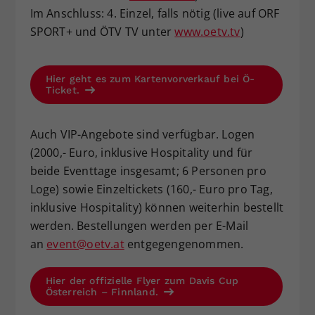
Im Anschluss: 4. Einzel, falls nötig (live auf ORF
SPORT+ und ÖTV TV unter
www.oetv.tv
)
Hier geht es zum Kartenvorverkauf bei Ö-
Ticket.
Auch VIP-Angebote sind verfügbar. Logen
(2000,- Euro, inklusive Hospitality und für
beide Eventtage insgesamt; 6 Personen pro
Loge) sowie Einzeltickets (160,- Euro pro Tag,
inklusive Hospitality) können weiterhin bestellt
werden. Bestellungen werden per E-Mail
an
event@oetv.at
entgegengenommen.
Hier der offizielle Flyer zum Davis Cup
Österreich – Finnland.