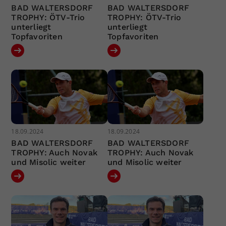
BAD WALTERSDORF
BAD WALTERSDORF
TROPHY: ÖTV-Trio
TROPHY: ÖTV-Trio
unterliegt
unterliegt
Topfavoriten
Topfavoriten
18.09.2024
18.09.2024
BAD WALTERSDORF
BAD WALTERSDORF
TROPHY: Auch Novak
TROPHY: Auch Novak
und Misolic weiter
und Misolic weiter