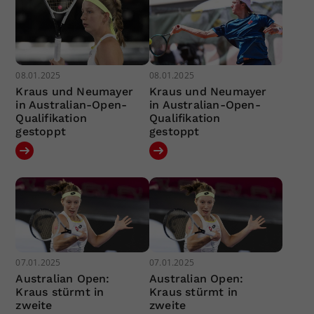
08.01.2025
08.01.2025
Kraus und Neumayer
Kraus und Neumayer
in Australian-Open-
in Australian-Open-
Qualifikation
Qualifikation
gestoppt
gestoppt
07.01.2025
07.01.2025
Australian Open:
Australian Open:
Kraus stürmt in
Kraus stürmt in
zweite
zweite