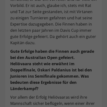
Vorbild. Er ist auch, glaube ich, stets mit Rat
und Tat zur Seite gestanden, ist mit Virtanen
zu einigen Turnieren gefahren und hat seine
Expertise dazugegeben. Die Finnen haben in
den letzten paar Jahren im Davis Cup immer
gute Erfolge gefeiert. Da gehört auch ein guter
Kapitän dazu.
Gute Erfolge haben die Finnen auch gerade
bei den Australian Open gefeiert.
Heliövaara steht wie erwähnt im
Doppelfinale, Oskari Paldanius ist bei den
Junioren ins Semifinale gekommen. Was
bedeuten diese Ergebnisse für den
Länderkampf?
Vor allem der Erfolg Heliövaaras wird ihre
Mannschaft sicher beflügeln, wenn einer ihrer