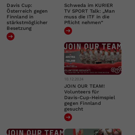
Davis Cup:
Schweda im KURIER
Österreich gegen
TV SPORT Talk: „Man
Finnland in
muss die ITF in die
stärkstmöglicher
Pflicht nehmen“
Besetzung
10.12.2024
JOIN OUR TEAM!
Volunteers für
Davis-Cup-Heimspiel
gegen Finnland
gesucht