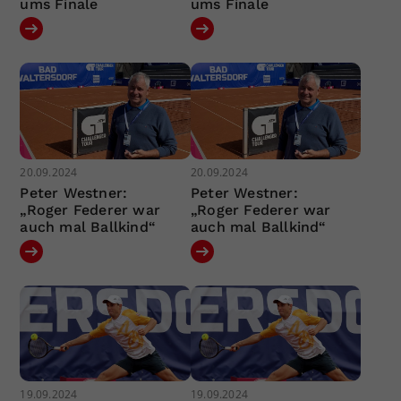
ums Finale
ums Finale
20.09.2024
20.09.2024
Peter Westner:
Peter Westner:
„Roger Federer war
„Roger Federer war
auch mal Ballkind“
auch mal Ballkind“
19.09.2024
19.09.2024