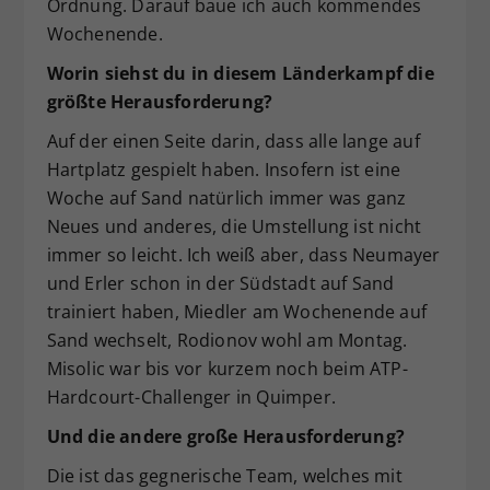
Ordnung. Darauf baue ich auch kommendes
Wochenende.
Worin siehst du in diesem Länderkampf die
größte Herausforderung?
Auf der einen Seite darin, dass alle lange auf
Hartplatz gespielt haben. Insofern ist eine
Woche auf Sand natürlich immer was ganz
Neues und anderes, die Umstellung ist nicht
immer so leicht. Ich weiß aber, dass Neumayer
und Erler schon in der Südstadt auf Sand
trainiert haben, Miedler am Wochenende auf
Sand wechselt, Rodionov wohl am Montag.
Misolic war bis vor kurzem noch beim ATP-
Hardcourt-Challenger in Quimper.
Und die andere große Herausforderung?
Die ist das gegnerische Team, welches mit