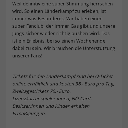
Weil definitiv eine super Stimmung herrschen
wird. So einen Länderkampf zu erleben, ist
immer was Besonderes. Wir haben einen
super Fanclub, der immer Gas gibt und unsere
Jungs sicher wieder richtig pushen wird. Das
ist ein Erlebnis, bei so einem Wochenende
dabei zu sein. Wir brauchen die Unterstützung
unserer Fans!
Tickets für den Länderkampf sind bei Ö-Ticket
online erhältlich und kosten 38,- Euro pro Tag,
Zweitagestickets 70,- Euro.
Lizenzkartenspieler:innen, NÖ-Card-
Besitzer:innen und Kinder erhalten
Ermäßigungen.