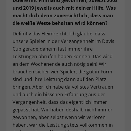
Duelle mit Finnland gewonnen, zuletzt 2003
und 2019 jeweils auch mit deiner Hilfe. Was
macht dich denn zuversichtlich, dass man
die weiße Weste behalten wird können?
Definitiv das Heimreicht. Ich glaube, dass
unsere Spieler in der Vergangenheit im Davis
Cup gerade daheim fast immer ihre
Leistungen abrufen haben können. Das wird
an dem Wochenende auch nötig sein! Wir
brauchen sicher vier Spieler, die gut in Form
sind und ihre Leistung dann auf den Platz
bringen. Aber ich habe da vollstes Vertrauen
und auch ein bisschen Erfahrung aus der
Vergangenheit, dass das eigentlich immer
gepasst hat. Wir haben deshalb nicht immer
gewonnen, aber selbst wenn wir verloren
haben, war die Leistung stets vollkommen in