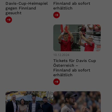
Davis-Cup-Heimspiel
Finnland ab sofort
gegen Finnland
erhältlich
gesucht
10.12.2024
Tickets für Davis Cup
Österreich –
Finnland ab sofort
erhältlich