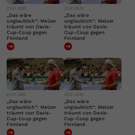
25.01.2025
25.01.2025
„Das wäre
„Das wäre
unglaublich“: Melzer
unglaublich“: Melzer
träumt von Davis-
träumt von Davis-
Cup-Coup gegen
Cup-Coup gegen
Finnland
Finnland
25.01.2025
25.01.2025
„Das wäre
„Das wäre
unglaublich“: Melzer
unglaublich“: Melzer
träumt von Davis-
träumt von Davis-
Cup-Coup gegen
Cup-Coup gegen
Finnland
Finnland