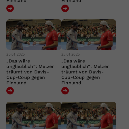
Finnland
Finnland
25.01.2025
25.01.2025
„Das wäre
„Das wäre
unglaublich“: Melzer
unglaublich“: Melzer
träumt von Davis-
träumt von Davis-
Cup-Coup gegen
Cup-Coup gegen
Finnland
Finnland