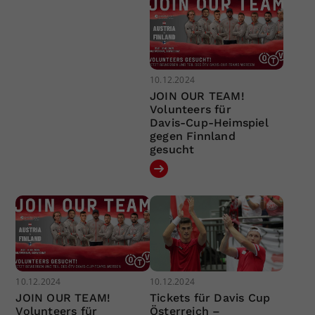
10.12.2024
JOIN OUR TEAM!
Volunteers für
Davis-Cup-Heimspiel
gegen Finnland
gesucht
10.12.2024
10.12.2024
JOIN OUR TEAM!
Tickets für Davis Cup
Volunteers für
Österreich –