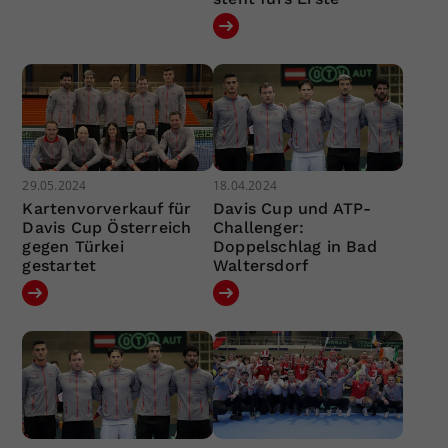
29.05.2024
18.04.2024
Kartenvorverkauf für
Davis Cup und ATP-
Davis Cup Österreich
Challenger:
gegen Türkei
Doppelschlag in Bad
gestartet
Waltersdorf