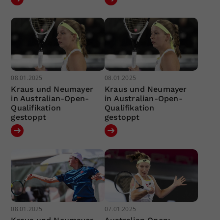
08.01.2025
08.01.2025
Kraus und Neumayer
Kraus und Neumayer
in Australian-Open-
in Australian-Open-
Qualifikation
Qualifikation
gestoppt
gestoppt
08.01.2025
07.01.2025