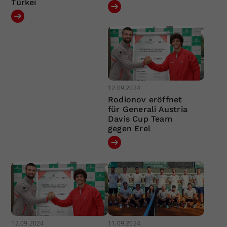
Türkei
12.09.2024
Rodionov eröffnet
für Generali Austria
Davis Cup Team
gegen Erel
12.09.2024
11.09.2024