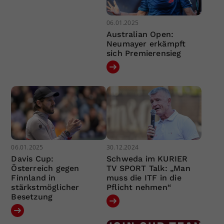
06.01.2025
Australian Open:
Neumayer erkämpft
sich Premierensieg
06.01.2025
30.12.2024
Davis Cup:
Schweda im KURIER
Österreich gegen
TV SPORT Talk: „Man
Finnland in
muss die ITF in die
stärkstmöglicher
Pflicht nehmen“
Besetzung