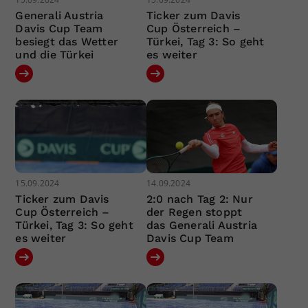
Generali Austria
Ticker zum Davis
Davis Cup Team
Cup Österreich –
besiegt das Wetter
Türkei, Tag 3: So geht
und die Türkei
es weiter
15.09.2024
14.09.2024
Ticker zum Davis
2:0 nach Tag 2: Nur
Cup Österreich –
der Regen stoppt
Türkei, Tag 3: So geht
das Generali Austria
es weiter
Davis Cup Team