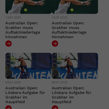
14.01.2025
14.01.2025
Australian Open:
Australian Open:
Grabher muss
Grabher muss
Auftaktniederlage
Auftaktniederlage
hinnehmen
hinnehmen
09.01.2025
09.01.2025
Australian Open:
Australian Open:
Lösbare Aufgabe für
Lösbare Aufgabe für
Grabher im
Grabher im
Hauptfeld
Hauptfeld