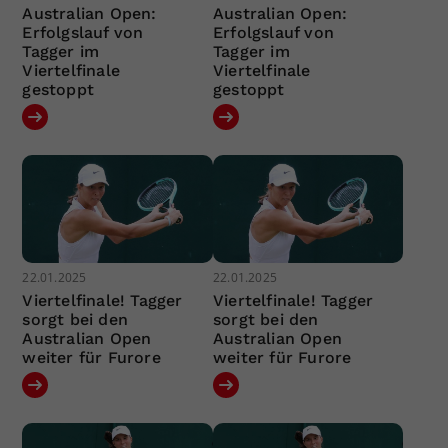
Australian Open:
Australian Open:
Erfolgslauf von
Erfolgslauf von
Tagger im
Tagger im
Viertelfinale
Viertelfinale
gestoppt
gestoppt
22.01.2025
22.01.2025
Viertelfinale! Tagger
Viertelfinale! Tagger
sorgt bei den
sorgt bei den
Australian Open
Australian Open
weiter für Furore
weiter für Furore