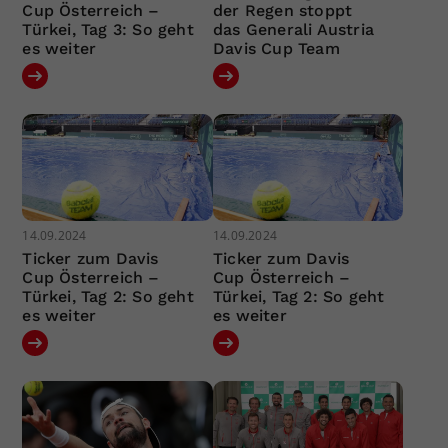
Cup Österreich –
der Regen stoppt
Türkei, Tag 3: So geht
das Generali Austria
es weiter
Davis Cup Team
14.09.2024
14.09.2024
Ticker zum Davis
Ticker zum Davis
Cup Österreich –
Cup Österreich –
Türkei, Tag 2: So geht
Türkei, Tag 2: So geht
es weiter
es weiter