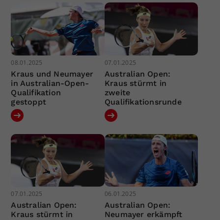
08.01.2025
07.01.2025
Kraus und Neumayer
Australian Open:
in Australian-Open-
Kraus stürmt in
Qualifikation
zweite
gestoppt
Qualifikationsrunde
07.01.2025
06.01.2025
Australian Open:
Australian Open:
Kraus stürmt in
Neumayer erkämpft