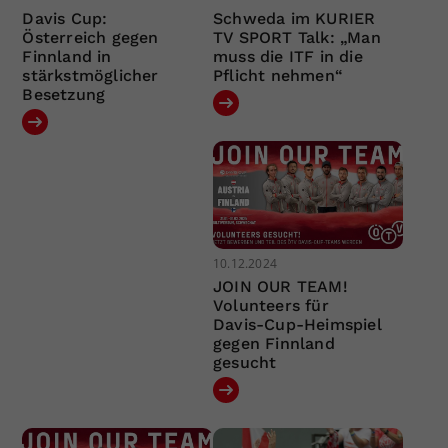
Davis Cup:
Schweda im KURIER
Österreich gegen
TV SPORT Talk: „Man
Finnland in
muss die ITF in die
stärkstmöglicher
Pflicht nehmen“
Besetzung
10.12.2024
JOIN OUR TEAM!
Volunteers für
Davis-Cup-Heimspiel
gegen Finnland
gesucht