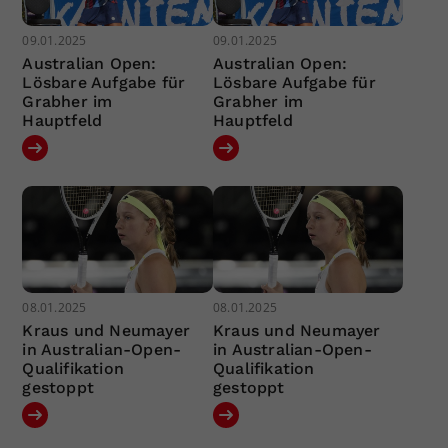
09.01.2025
09.01.2025
Australian Open:
Australian Open:
Lösbare Aufgabe für
Lösbare Aufgabe für
Grabher im
Grabher im
Hauptfeld
Hauptfeld
08.01.2025
08.01.2025
Kraus und Neumayer
Kraus und Neumayer
in Australian-Open-
in Australian-Open-
Qualifikation
Qualifikation
gestoppt
gestoppt