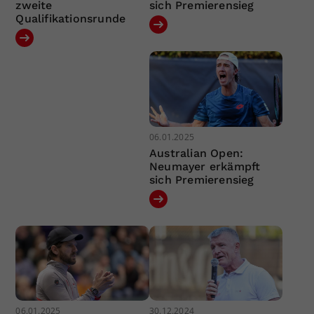
zweite
sich Premierensieg
Qualifikationsrunde
06.01.2025
Australian Open:
Neumayer erkämpft
sich Premierensieg
06.01.2025
30.12.2024