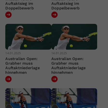
Auftaktsieg im
Auftaktsieg im
Doppelbewerb
Doppelbewerb
14.01.2025
14.01.2025
Australian Open:
Australian Open:
Grabher muss
Grabher muss
Auftaktniederlage
Auftaktniederlage
hinnehmen
hinnehmen