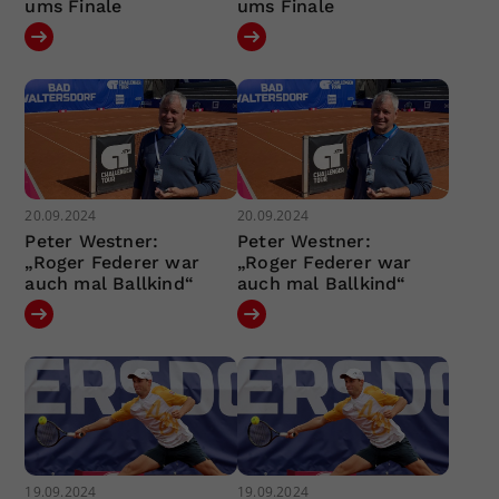
ums Finale
ums Finale
20.09.2024
20.09.2024
Peter Westner:
Peter Westner:
„Roger Federer war
„Roger Federer war
auch mal Ballkind“
auch mal Ballkind“
19.09.2024
19.09.2024