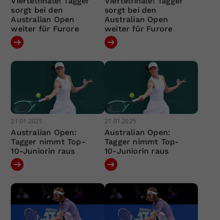
Viertelfinale! Tagger
Viertelfinale! Tagger
sorgt bei den
sorgt bei den
Australian Open
Australian Open
weiter für Furore
weiter für Furore
21.01.2025
21.01.2025
Australian Open:
Australian Open:
Tagger nimmt Top-
Tagger nimmt Top-
10-Juniorin raus
10-Juniorin raus