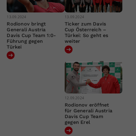
13.09.2024
13.09.2024
Rodionov bringt
Ticker zum Davis
Generali Austria
Cup Österreich –
Davis Cup Team 1:0-
Türkei: So geht es
Führung gegen
weiter
Türkei
12.09.2024
Rodionov eröffnet
für Generali Austria
Davis Cup Team
gegen Erel