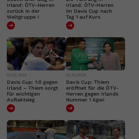
Irland: ÖTV-Herren
Irland: ÖTV-Herren
zurück in der
im Davis Cup nach
Weltgruppe I
Tag 1 auf Kurs
03.02.2024
02.02.2024
Davis Cup: 1:0 gegen
Davis Cup: Thiem
Irland – Thiem sorgt
eröffnet für die ÖTV-
für wichtigen
Herren gegen Irlands
Auftaktsieg
Nummer 1 Agwi