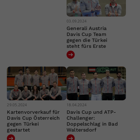
03.09.2024
Generali Austria
Davis Cup Team
gegen die Türkei
steht fürs Erste
29.05.2024
18.04.2024
Kartenvorverkauf für
Davis Cup und ATP-
Davis Cup Österreich
Challenger:
gegen Türkei
Doppelschlag in Bad
gestartet
Waltersdorf