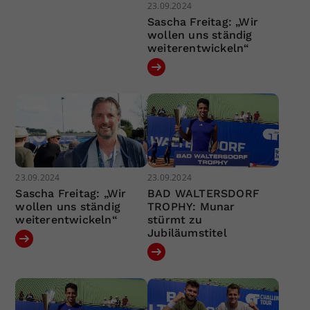
23.09.2024
Sascha Freitag: „Wir
wollen uns ständig
weiterentwickeln“
23.09.2024
23.09.2024
Sascha Freitag: „Wir
BAD WALTERSDORF
wollen uns ständig
TROPHY: Munar
weiterentwickeln“
stürmt zu
Jubiläumstitel