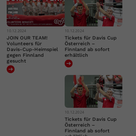
10.12.2024
10.12.2024
JOIN OUR TEAM!
Tickets für Davis Cup
Volunteers für
Österreich –
Davis-Cup-Heimspiel
Finnland ab sofort
gegen Finnland
erhältlich
gesucht
10.12.2024
Tickets für Davis Cup
Österreich –
Finnland ab sofort