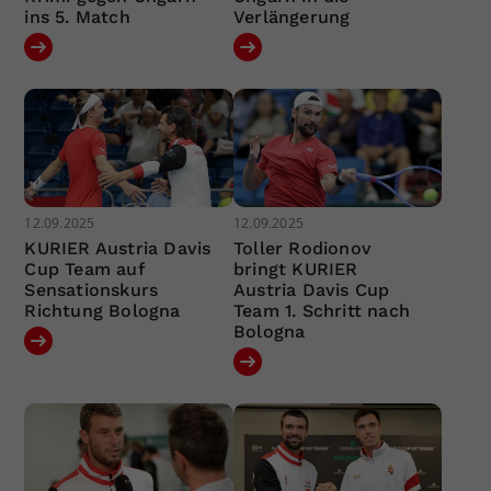
ins 5. Match
Verlängerung
12.09.2025
12.09.2025
KURIER Austria Davis
Toller Rodionov
Cup Team auf
bringt KURIER
Sensationskurs
Austria Davis Cup
Richtung Bologna
Team 1. Schritt nach
Bologna