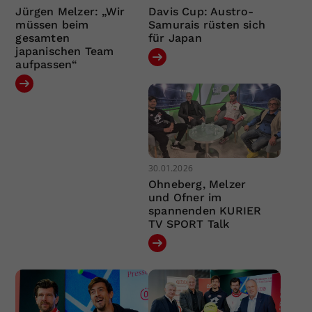
Jürgen Melzer: „Wir
Davis Cup: Austro-
müssen beim
Samurais rüsten sich
gesamten
für Japan
japanischen Team
aufpassen“
30.01.2026
Ohneberg, Melzer
und Ofner im
spannenden KURIER
TV SPORT Talk