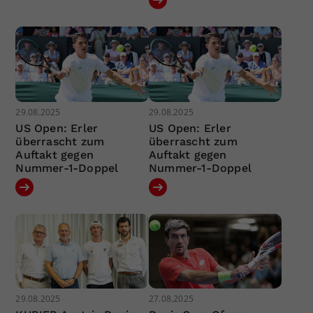
29.08.2025
29.08.2025
US Open: Erler
US Open: Erler
überrascht zum
überrascht zum
Auftakt gegen
Auftakt gegen
Nummer-1-Doppel
Nummer-1-Doppel
29.08.2025
27.08.2025