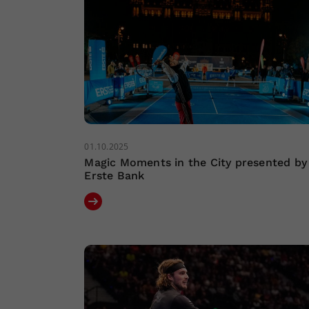
01.10.2025
Magic Moments in the City presented by
Erste Bank