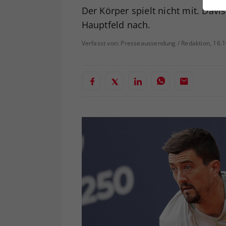
ei
Der Körper spielt nicht mit. Davi
Hauptfeld nach.
Verfasst von: Presseaussendung / Redaktion, 16.
S