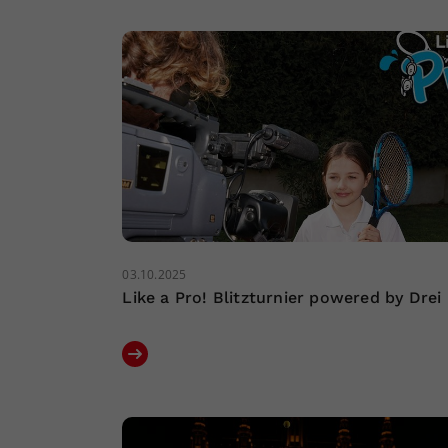
03.10.2025
Like a Pro! Blitzturnier powered by Drei