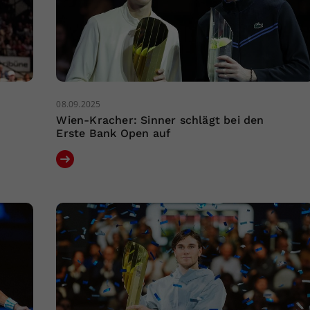
08.09.2025
Wien-Kracher: Sinner schlägt bei den
Erste Bank Open auf