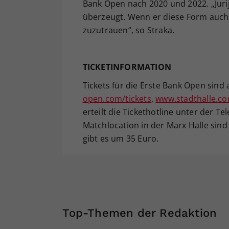
Bank Open nach 2020 und 2022. „Juri
überzeugt. Wenn er diese Form auch i
zuzutrauen“, so Straka.
TICKETINFORMATION
Tickets für die Erste Bank Open sind
open.com/tickets
,
www.stadthalle.c
erteilt die Tickethotline unter der T
Matchlocation in der Marx Halle sind
gibt es um 35 Euro.
Top-Themen der Redaktion