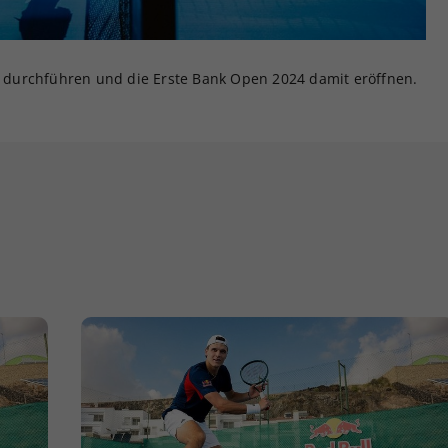
durchführen und die Erste Bank Open 2024 damit eröffnen.